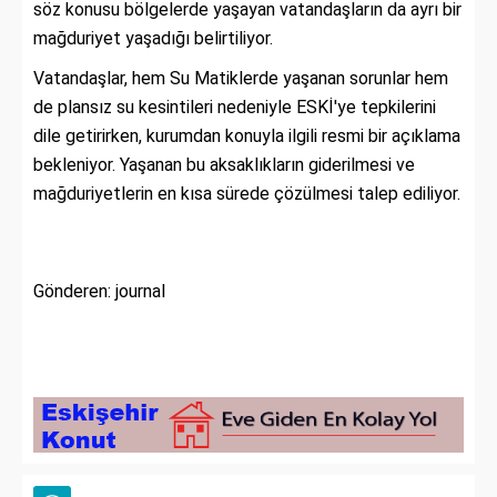
söz konusu bölgelerde yaşayan vatandaşların da ayrı bir
mağduriyet yaşadığı belirtiliyor.
Vatandaşlar, hem Su Matiklerde yaşanan sorunlar hem
de plansız su kesintileri nedeniyle ESKİ'ye tepkilerini
dile getirirken, kurumdan konuyla ilgili resmi bir açıklama
bekleniyor. Yaşanan bu aksaklıkların giderilmesi ve
mağduriyetlerin en kısa sürede çözülmesi talep ediliyor.
Gönderen: journal