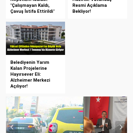
"Çalışmayan Kaldı,
Resmi Açıklama
Çavuş İstifa Ettirildi"
Bekliyor!
Belediyenin Yarım
Kalan Projelerine
Hayırsever Eli:
Alzheimer Merkezi
Açılıyor!