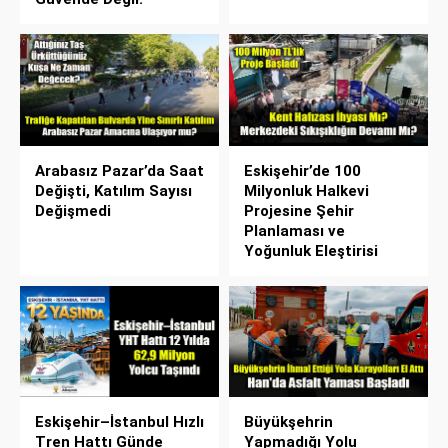
Arabasız Pazar’da Saat
Eskişehir’de 100
Değişti, Katılım Sayısı
Milyonluk Halkevi
Değişmedi
Projesine Şehir
Planlaması ve
Yoğunluk Eleştirisi
Eskişehir–İstanbul Hızlı
Büyükşehrin
Tren Hattı Günde
Yapmadığı Yolu