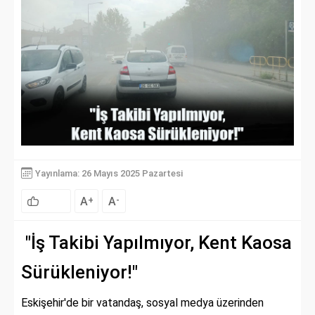
Yayınlama: 26 Mayıs 2025 Pazartesi
A
A
+
-
"İş Takibi Yapılmıyor, Kent Kaosa
Sürükleniyor!"
Eskişehir'de bir vatandaş, sosyal medya üzerinden