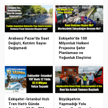
Arabasız Pazar’da Saat
Eskişehir’de 100
Değişti, Katılım Sayısı
Milyonluk Halkevi
Değişmedi
Projesine Şehir
Planlaması ve
Yoğunluk Eleştirisi
Eskişehir–İstanbul Hızlı
Büyükşehrin
Tren Hattı Günde
Yapmadığı Yolu