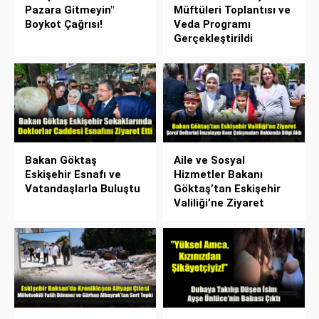
Pazara Gitmeyin"
Müftüleri Toplantısı ve
Boykot Çağrısı!
Veda Programı
Gerçekleştirildi
Bakan Göktaş
Aile ve Sosyal
Eskişehir Esnafı ve
Hizmetler Bakanı
Vatandaşlarla Buluştu
Göktaş’tan Eskişehir
Valiliği’ne Ziyaret