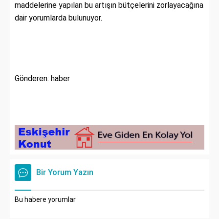
maddelerine yapılan bu artışın bütçelerini zorlayacağına
dair yorumlarda bulunuyor.
Gönderen: haber
Bir Yorum Yazın
Bu habere yorumlar