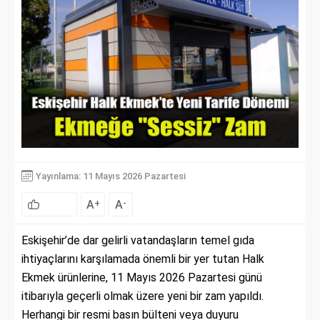
Yayınlama: 11 Mayıs 2026 Pazartesi
A
A
+
-
Eskişehir’de dar gelirli vatandaşların temel gıda
ihtiyaçlarını karşılamada önemli bir yer tutan Halk
Ekmek ürünlerine, 11 Mayıs 2026 Pazartesi günü
itibarıyla geçerli olmak üzere yeni bir zam yapıldı.
Herhangi bir resmi basın bülteni veya duyuru