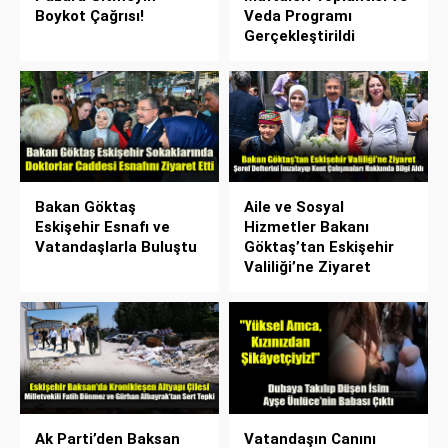
Boykot Çağrısı!
Veda Programı
Gerçekleştirildi
Bakan Göktaş
Aile ve Sosyal
Eskişehir Esnafı ve
Hizmetler Bakanı
Vatandaşlarla Buluştu
Göktaş’tan Eskişehir
Valiliği’ne Ziyaret
Ak Parti’den Baksan
Vatandaşın Canını