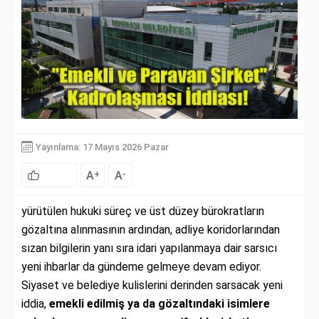
Yayınlama: 17 Mayıs 2026 Pazar
A
A
+
-
yürütülen hukuki süreç ve üst düzey bürokratların
gözaltına alınmasının ardından, adliye koridorlarından
sızan bilgilerin yanı sıra idari yapılanmaya dair sarsıcı
yeni ihbarlar da gündeme gelmeye devam ediyor.
Siyaset ve belediye kulislerini derinden sarsacak yeni
iddia,
emekli edilmiş ya da gözaltındaki isimlere