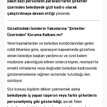
yakın bazı personelin paravan/farklı şirketler
üzerinden belediyede gizli kadro olarak
çalıştırılmaya devam ettiği
yönünde.
Gözaltındaki İsimlerin Yakınlarına "Şirketler
Üzerinden" Koruma Kalkanı mı?
Yerel kaynaklardan ve belediye koridorlarından gelen
ciddi ihbarlara göre, operasyon kapsamında gözaltına
alınan belediye başkan yardımcısı ve özel kalem
müdürüne yakınlığıyla bilinen onlarca kişinin, resmiyette
emekli olmalarına veya doğrudan belediye kadrosunda
görünmemelerine rağmen sistemde tutulduğu ileri
sürülüyor.
Söz konusu kişilerin dikkat çekmemek adına
belediyeyle iş yapan taşeron veya farklı şirketlerin
personeliymiş gibi gösterildiği
, ancak fiilen