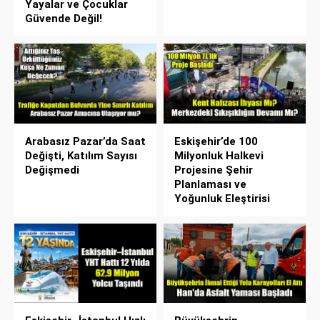
Yayalar ve Çocuklar
Güvende Değil!
Arabasız Pazar’da Saat
Eskişehir’de 100
Değişti, Katılım Sayısı
Milyonluk Halkevi
Değişmedi
Projesine Şehir
Planlaması ve
Yoğunluk Eleştirisi