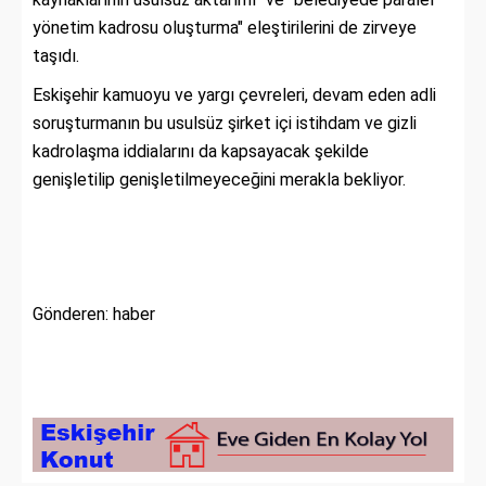
yönetim kadrosu oluşturma" eleştirilerini de zirveye
taşıdı.
Eskişehir kamuoyu ve yargı çevreleri, devam eden adli
soruşturmanın bu usulsüz şirket içi istihdam ve gizli
kadrolaşma iddialarını da kapsayacak şekilde
genişletilip genişletilmeyeceğini merakla bekliyor.
Gönderen: haber