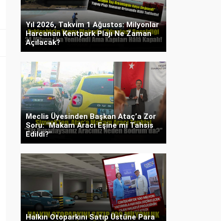
Yıl 2026, Takvim 1 Ağustos: Milyonlar
Harcanan Kentpark Plajı Ne Zaman
Açılacak?
Meclis Üyesinden Başkan Ataç’a Zor
Soru: "Makam Aracı Eşine mi Tahsis
Edildi?"
Halkın Otoparkını Satıp Üstüne Para