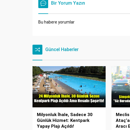
Bir Yorum Yazın
Bu habere yorumlar
Güncel Haberler
Milyonluk İhale, Sadece 30
Meclis
Günlük Hizmet: Kentpark
Ataç’a
Yapay Plajı Açıldı!
Aracı 