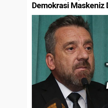
Demokrasi Maskeniz D