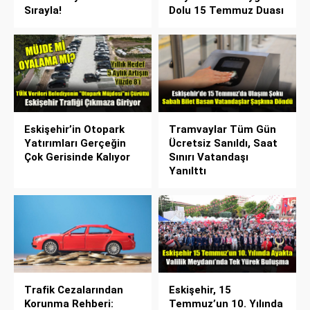
Sırayla!
Dolu 15 Temmuz Duası
Eskişehir’in Otopark
Tramvaylar Tüm Gün
Yatırımları Gerçeğin
Ücretsiz Sanıldı, Saat
Çok Gerisinde Kalıyor
Sınırı Vatandaşı
Yanılttı
Trafik Cezalarından
Eskişehir, 15
Korunma Rehberi:
Temmuz’un 10. Yılında