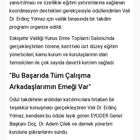
yansıtılması ve özellikle eğitim yatırımlarına sağlanan
koordinasyon destekleri gerekçesiyle ödüllendirilen Vali
Dr. Erdinç Yılmaz için valilik binasında bir takdim
programı organize edildi.
Eskişehir Valiliği Yunus Emre Toplantı Salonu’nda
gerçekleştirilen törene; kentteki üst düzey eğitim
yöneticileri, kamu kurum ve kuruluşlarının idari
temsilcileri ile çok sayıda davetli katılım sağladı.
"Bu Başarıda Tüm Çalışma
Arkadaşlarımın Emeği Var"
Ödül takdiminin ardından katılımcılara hitaben bir
teşekkür konuşması gerçekleştiren Vali Dr. Erdinç
Yılmaz, kendisini bu ödüle layık gören EYUDER Genel
Başkanı Doç. Dr. Adem Çilek ve dernek yönetim
kuruluna şükranlarını sundu.