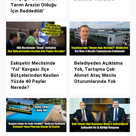
Tarım Arazisi Olduğu
İçin Reddedildi"
Eskişehir Meclisinde
Belediyeden Açıklama
"Yol" Kavgası: İlçe
Yok, Tartışma Çok:
Bütçelerinden Kesilen
Ahmet Ataç Meclis
Yüzde 40 Paylar
Oturumlarında Yok
Nerede?