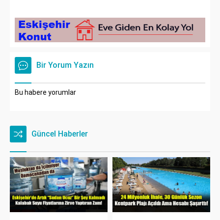
Bir Yorum Yazın
Bu habere yorumlar
Güncel Haberler