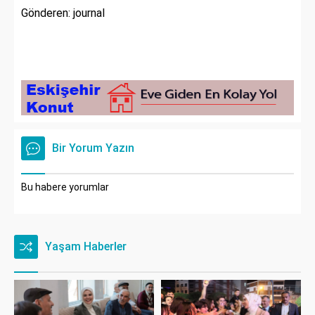
Gönderen: journal
Bir Yorum Yazın
Bu habere yorumlar
Yaşam Haberler