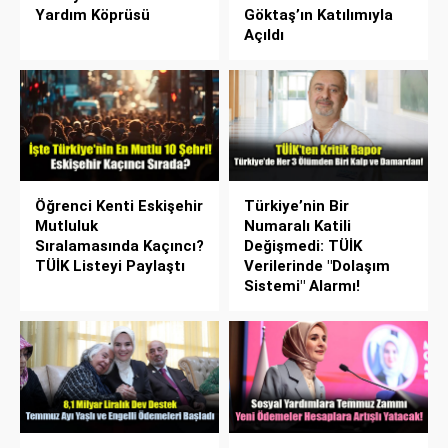
Yardım Köprüsü
Göktaş’ın Katılımıyla
Açıldı
Öğrenci Kenti Eskişehir
Türkiye’nin Bir
Mutluluk
Numaralı Katili
Sıralamasında Kaçıncı?
Değişmedi: TÜİK
TÜİK Listeyi Paylaştı
Verilerinde "Dolaşım
Sistemi" Alarmı!