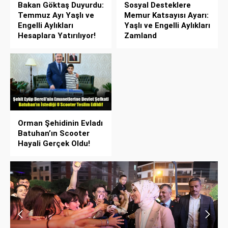
Bakan Göktaş Duyurdu:
Sosyal Desteklere
Temmuz Ayı Yaşlı ve
Memur Katsayısı Ayarı:
Engelli Aylıkları
Yaşlı ve Engelli Aylıkları
Hesaplara Yatırılıyor!
Zamland
Orman Şehidinin Evladı
Batuhan’ın Scooter
Hayali Gerçek Oldu!