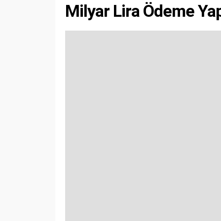
Milyar Lira Ödeme Yap