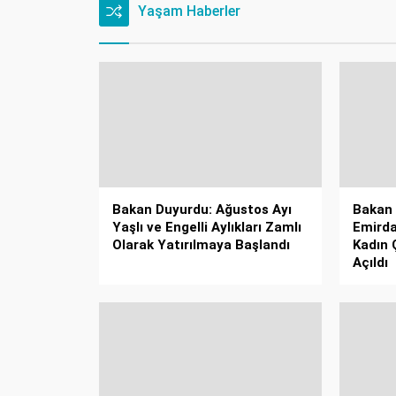
Yaşam Haberler
Bakan Duyurdu: Ağustos Ayı
Bakan 
Yaşlı ve Engelli Aylıkları Zamlı
Emirda
Olarak Yatırılmaya Başlandı
Kadın 
Açıldı