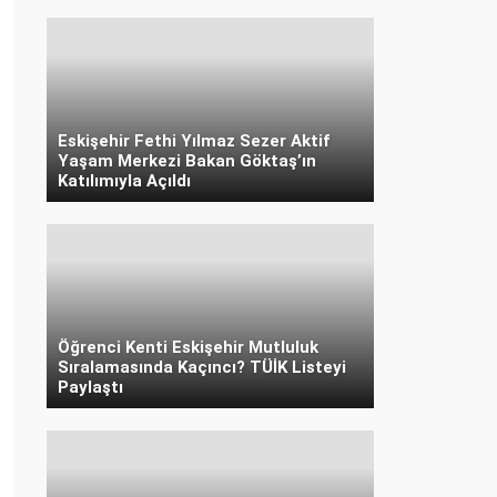
Eskişehir Fethi Yılmaz Sezer Aktif
Yaşam Merkezi Bakan Göktaş’ın
Katılımıyla Açıldı
Öğrenci Kenti Eskişehir Mutluluk
Sıralamasında Kaçıncı? TÜİK Listeyi
Paylaştı