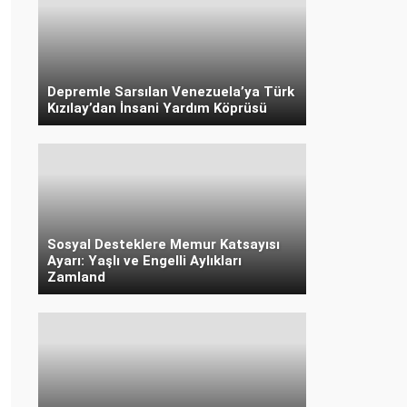
Depremle Sarsılan Venezuela’ya Türk
Kızılay’dan İnsani Yardım Köprüsü
Sosyal Desteklere Memur Katsayısı
Ayarı: Yaşlı ve Engelli Aylıkları
Zamland