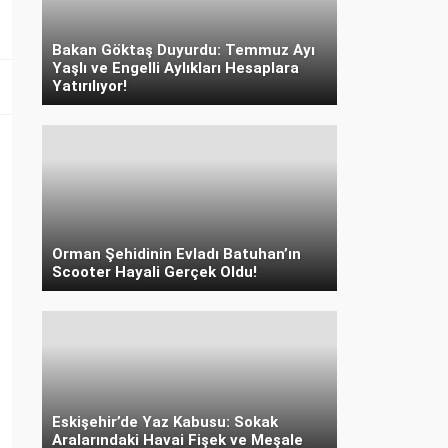
Bakan Göktaş Duyurdu: Temmuz Ayı
Yaşlı ve Engelli Aylıkları Hesaplara
Yatırılıyor!
Orman Şehidinin Evladı Batuhan’ın
Scooter Hayali Gerçek Oldu!
Eskişehir’de Yaz Kabusu: Sokak
Aralarındaki Havai Fişek ve Meşale