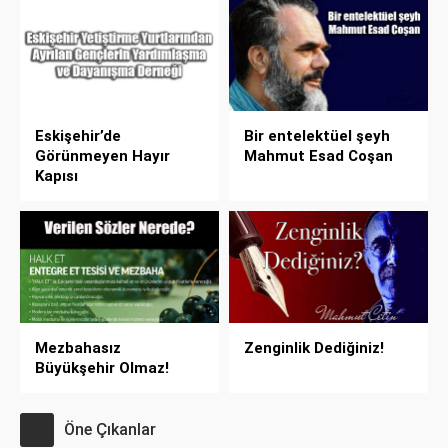
Eskişehir’de
Bir entelektüel şeyh
Görünmeyen Hayır
Mahmut Esad Coşan
Kapısı
Mezbahasız
Zenginlik Dediğiniz!
Büyükşehir Olmaz!
Öne Çıkanlar