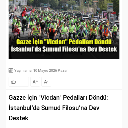
Yayınlama: 10 Mayıs 2026 Pazar
A
A
+
-
Gazze İçin "Vicdan" Pedalları Döndü:
İstanbul’da Sumud Filosu’na Dev
Destek