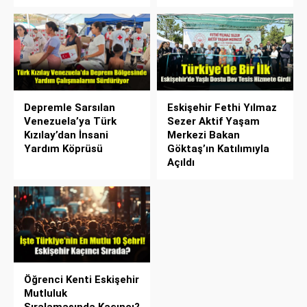
Depremle Sarsılan
Eskişehir Fethi Yılmaz
Venezuela’ya Türk
Sezer Aktif Yaşam
Kızılay’dan İnsani
Merkezi Bakan
Yardım Köprüsü
Göktaş’ın Katılımıyla
Açıldı
Öğrenci Kenti Eskişehir
Mutluluk