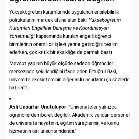
Yükseköğretim kurumlarında uygulanan erişilebilirlik
politikalarını mercek altına alan Baki,
Yükseköğretim
Kurumları Engelliler Danışma ve Koordinasyon
Yönetmeliği
kapsamında kurulan engelli öğrenci
birimlerinin önemli bir işlevi yerine getirdiğini teslim
ederken, çok kritik bir eksikliğe de parmak bastı.
Mevcut yapının büyük ölçüde sadece öğrenciler
merkezinde şekillendiğini ifade eden Ertuğrul Baki,
üniversite ekosisteminin diğer asli unsurlarını şu sözlerle
hatırlattı:
Asli Unsurlar Unutuluyor:
"Üniversiteler yalnızca
öğrencilerden ibaret değildir. Akademik ve idari personel
de üniversite hayatının, eğitim süreçlerinin ve kamu
hizmetinin asli unsurlarındandır."