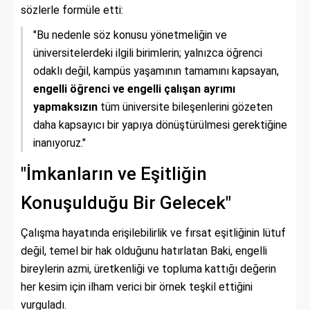
sözlerle formüle etti:
"Bu nedenle söz konusu yönetmeliğin ve
üniversitelerdeki ilgili birimlerin; yalnızca öğrenci
odaklı değil, kampüs yaşamının tamamını kapsayan,
engelli öğrenci ve engelli çalışan ayrımı
yapmaksızın
tüm üniversite bileşenlerini gözeten
daha kapsayıcı bir yapıya dönüştürülmesi gerektiğine
inanıyoruz."
"İmkanların ve Eşitliğin
Konuşulduğu Bir Gelecek"
Çalışma hayatında erişilebilirlik ve fırsat eşitliğinin lütuf
değil, temel bir hak olduğunu hatırlatan Baki, engelli
bireylerin azmi, üretkenliği ve topluma kattığı değerin
her kesim için ilham verici bir örnek teşkil ettiğini
vurguladı.