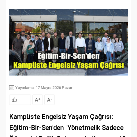
Yayınlama: 17 Mayıs 2026 Pazar
A
A
+
-
Kampüste Engelsiz Yaşam Çağrısı:
Eğitim-Bir-Sen'den "Yönetmelik Sadece