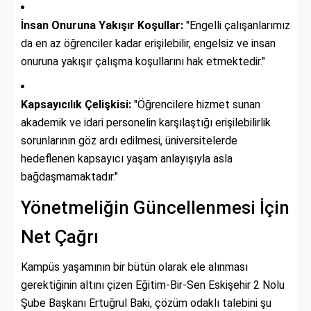
İnsan Onuruna Yakışır Koşullar:
"Engelli çalışanlarımız
da en az öğrenciler kadar erişilebilir, engelsiz ve insan
onuruna yakışır çalışma koşullarını hak etmektedir."
Kapsayıcılık Çelişkisi:
"Öğrencilere hizmet sunan
akademik ve idari personelin karşılaştığı erişilebilirlik
sorunlarının göz ardı edilmesi, üniversitelerde
hedeflenen kapsayıcı yaşam anlayışıyla asla
bağdaşmamaktadır."
Yönetmeliğin Güncellenmesi İçin
Net Çağrı
Kampüs yaşamının bir bütün olarak ele alınması
gerektiğinin altını çizen Eğitim-Bir-Sen Eskişehir 2 Nolu
Şube Başkanı Ertuğrul Baki, çözüm odaklı talebini şu