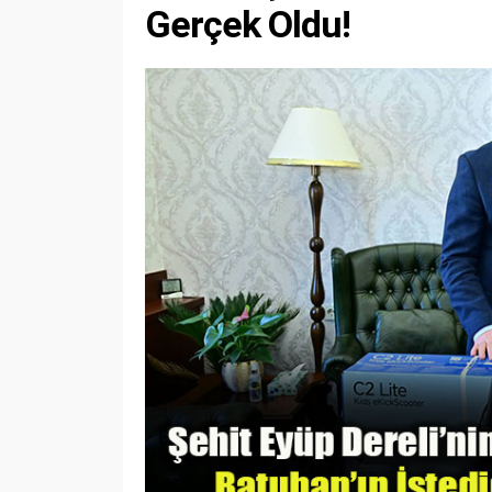
Gerçek Oldu!