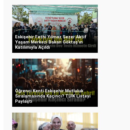
Eskişehir Fethi Yılmaz Sezer Aktif
Yaşam Merkezi Bakan Göktaş’ın
Katılımıyla Açıldı
Öğrenci Kenti Eskişehir Mutluluk
Sıralamasında Kaçıncı? TÜİK Listeyi
Paylaştı