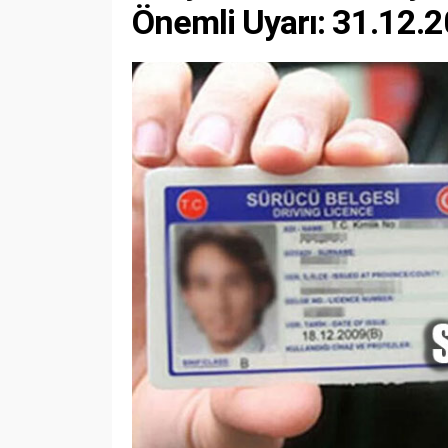
Önemli Uyarı: 31.12.2