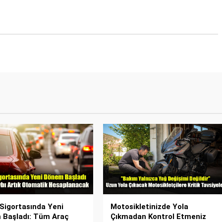
 Sigortasında Yeni
Motosikletinizde Yola
Başladı: Tüm Araç
Çıkmadan Kontrol Etmeniz