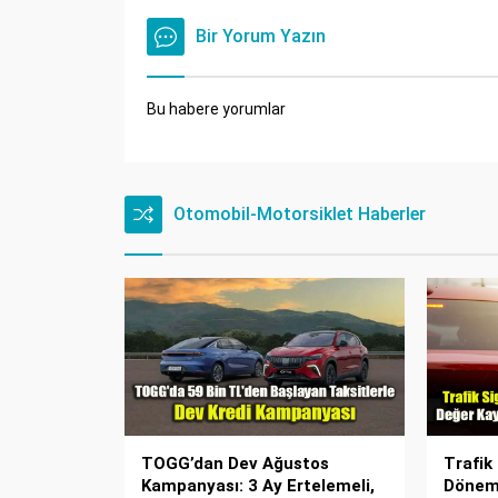
Bir Yorum Yazın
Bu habere yorumlar
Otomobil-Motorsiklet Haberler
TOGG’dan Dev Ağustos
Trafik
Kampanyası: 3 Ay Ertelemeli,
Dönem 