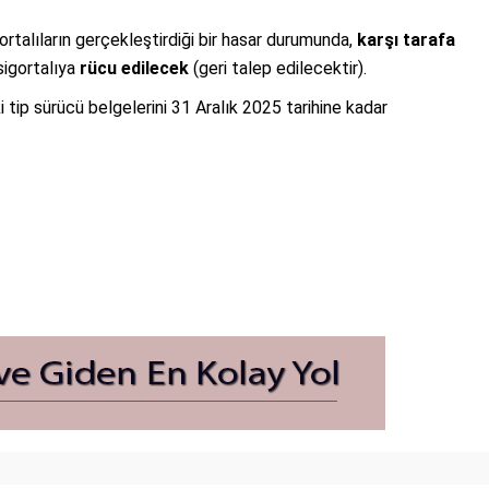
ortalıların gerçekleştirdiği bir hasar durumunda,
karşı tarafa
sigortalıya
rücu edilecek
(geri talep edilecektir).
 tip sürücü belgelerini 31 Aralık 2025 tarihine kadar