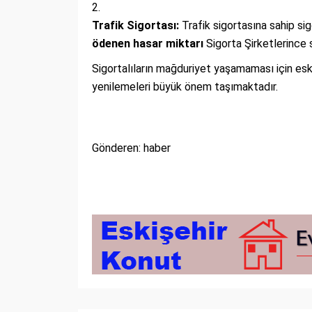
Trafik Sigortası:
Trafik sigortasına sahip sig
ödenen hasar miktarı
Sigorta Şirketlerince 
Sigortalıların mağduriyet yaşamaması için eski
yenilemeleri büyük önem taşımaktadır.
Gönderen: haber