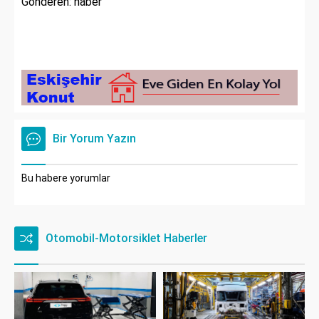
Gönderen: haber
Bir Yorum Yazın
Bu habere yorumlar
Otomobil-Motorsiklet Haberler