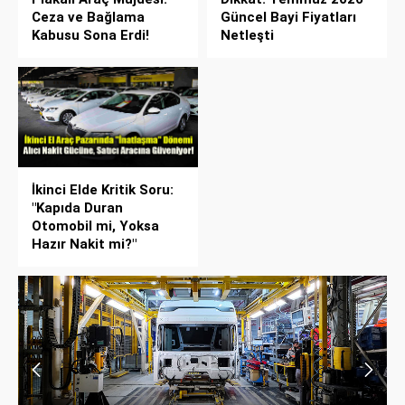
Ceza ve Bağlama
Güncel Bayi Fiyatları
Kabusu Sona Erdi!
Netleşti
İkinci Elde Kritik Soru:
"Kapıda Duran
Otomobil mi, Yoksa
Hazır Nakit mi?"