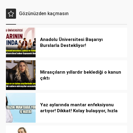
Gözünüzden kaçmasın
Anadolu Üniversitesi Başarıyı
Burslarla Destekliyor!
Mirasçıların yıllardır beklediği o kanun
çıktı
Yaz aylarında mantar enfeksiyonu
artıyor! Dikkat! Kolay bulaşıyor, hızla
yayılıyor!