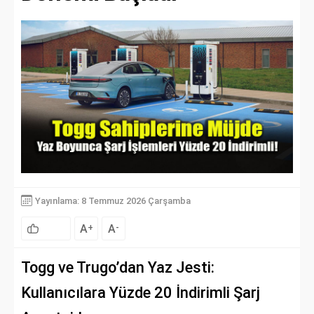
Yayınlama: 8 Temmuz 2026 Çarşamba
A
A
+
-
Togg ve Trugo’dan Yaz Jesti:
Kullanıcılara Yüzde 20 İndirimli Şarj