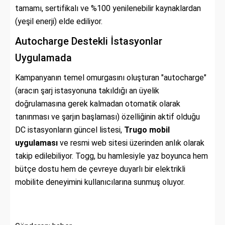
tamamı, sertifikalı ve %100 yenilenebilir kaynaklardan
(yeşil enerji) elde ediliyor.
Autocharge Destekli İstasyonlar
Uygulamada
Kampanyanın temel omurgasını oluşturan "autocharge"
(aracın şarj istasyonuna takıldığı an üyelik
doğrulamasına gerek kalmadan otomatik olarak
tanınması ve şarjın başlaması) özelliğinin aktif olduğu
DC istasyonların güncel listesi,
Trugo mobil
uygulaması
ve resmi web sitesi üzerinden anlık olarak
takip edilebiliyor. Togg, bu hamlesiyle yaz boyunca hem
bütçe dostu hem de çevreye duyarlı bir elektrikli
mobilite deneyimini kullanıcılarına sunmuş oluyor.