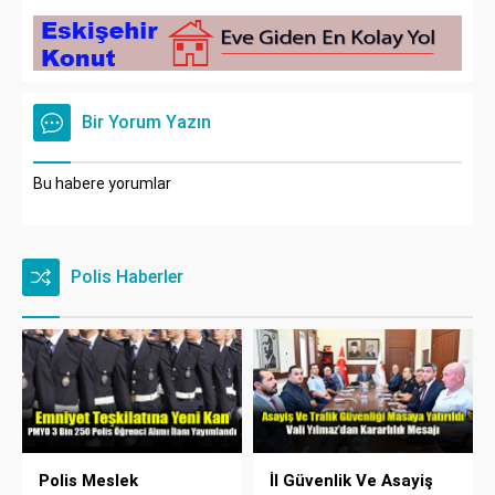
Bir Yorum Yazın
Bu habere yorumlar
Polis Haberler
Polis Meslek
İl Güvenlik Ve Asayiş