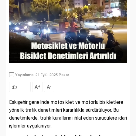
Yayınlama: 21 Eylül 2025 Pazar
A
A
+
-
Eskişehir genelinde motosiklet ve motorlu bisikletlere
yönelik trafik denetimleri kararlılıkla sürdürülüyor. Bu
denetimlerde, trafik kurallarını ihlal eden sürücülere idari
işlemler uygulanıyor.