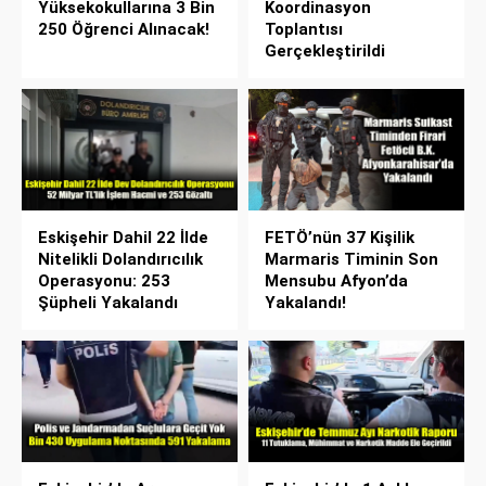
Yüksekokullarına 3 Bin
Koordinasyon
250 Öğrenci Alınacak!
Toplantısı
Gerçekleştirildi
Eskişehir Dahil 22 İlde
FETÖ’nün 37 Kişilik
Nitelikli Dolandırıcılık
Marmaris Timinin Son
Operasyonu: 253
Mensubu Afyon’da
Şüpheli Yakalandı
Yakalandı!