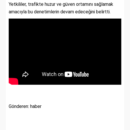
Yetkililer, trafikte huzur ve güven ortamını sağlamak
amacıyla bu denetimlerin devam edeceğini belirtti.
Gönderen: haber