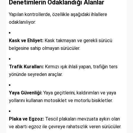
Denetimlerin Odaklandığı Alanlar
Yapılan kontrollerde, özellikle aşağıdaki ihlallere
odaklanılıyor:
Kask ve Ehliyet:
Kask takmayan ve gerekli sürücü
belgesine sahip olmayan sürücüler.
Trafik Kuralları:
Kırmızı ışık ihlali yapan, trafiğin ters
yönünde seyreden araçlar.
Yaya Güvenliği:
Yaya geçitlerini, kaldırımları ve yaya
yollarını kullanan motosiklet ve motorlu bisikletler.
Plaka ve Egzoz:
Tescil plakaları mevzuata aykırı olan
ve abartı egzoz ile çevreye rahatsızlık veren sürücüler.