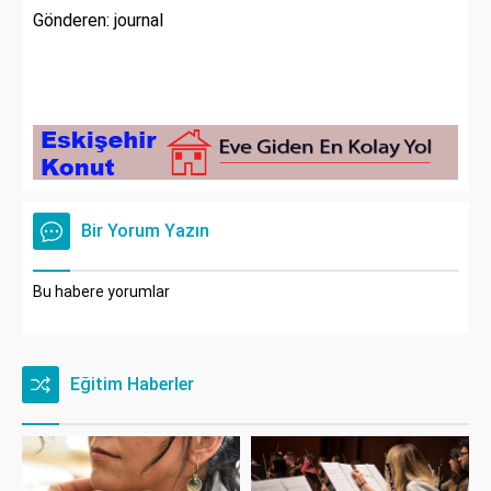
Gönderen: journal
Bir Yorum Yazın
Bu habere yorumlar
Eğitim Haberler