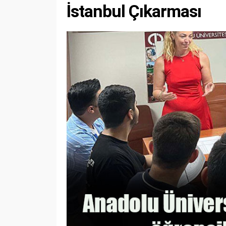
İstanbul Çıkarması