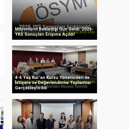
Milyonların Beklediği Gün Geldi: 2026-
YKS Sonuçları Erişime Açıldı!
4-6 Yaş Kur’an Kursu Yöneticileri ile
İstişare ve Değerlendirme Toplantısı
Gerçekleştirildi