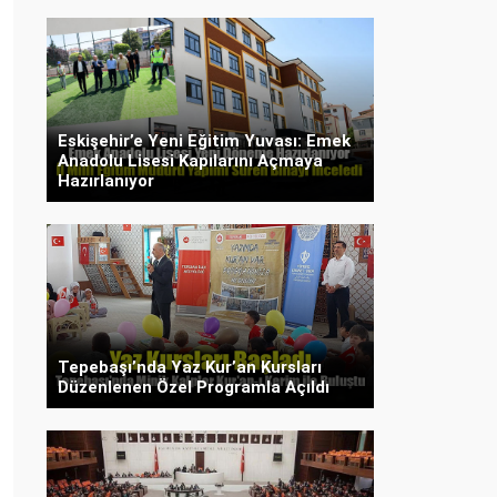
Eskişehir’e Yeni Eğitim Yuvası: Emek
Anadolu Lisesi Kapılarını Açmaya
Hazırlanıyor
Tepebaşı’nda Yaz Kur’an Kursları
Düzenlenen Özel Programla Açıldı