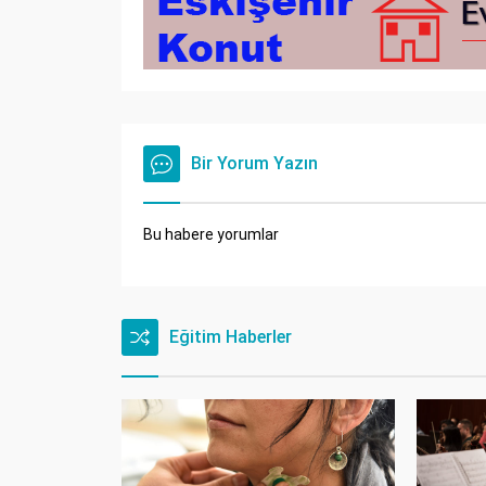
Bir Yorum Yazın
Bu habere yorumlar
Eğitim Haberler