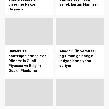
Lisesi’ne Rekor
Esnek Eğitim Hamlesi
Başvuru
Üniversite
Anadolu Üniversitesi
Kontenjanlarında Yeni
eğitimde geleceğin
Dönem: İş Gücü
ihtiyaçlarına yanıt
Piyasası ve Bilişim
veriyor
Odaklı Planlama