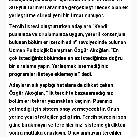
30 Eylül tarihleri arasında gerçekleştirilecek olan ek
yerleştirme süreci yeni bir fırsat sunuyor.
Tercih listesi oluştururken adaylara “Kendi
puanınıza ve sıralamanıza uygun, yeterli kontenjanı
bulunan bölümleri tercih edin” tavsiyesinde bulunan
Uzman Psikolojik Danışman Özgür Akoğlan, “En
çok istediğiniz bölümden en az istediğinize doğru
bir sıralama yapın. Yerleşmek istemediğiniz
programları listeye eklemeyin.” dedi.
Adayların sık yaptığı hatalara da dikkat çeken
Özgür Akoğlan, “İlk tercihte kazanamadığınız
bölümleri tekrar yazmaktan kaçının. Puanınız
yetmediği için sistem onay vermeyecektir. Onun
yerine yeni stratejiler geliştirin. Tercih sürecini son
güne bırakmayın ve tercihlerinizi sisteme girdikten
sonra mutlaka onaylayın. Onaylanmayan tercihler