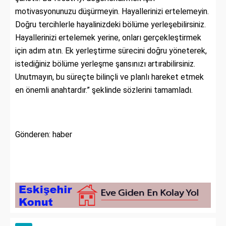
motivasyonunuzu düşürmeyin. Hayallerinizi ertelemeyin.
Doğru tercihlerle hayalinizdeki bölüme yerleşebilirsiniz.
Hayallerinizi ertelemek yerine, onları gerçekleştirmek
için adım atın. Ek yerleştirme sürecini doğru yöneterek,
istediğiniz bölüme yerleşme şansınızı artırabilirsiniz.
Unutmayın, bu süreçte bilinçli ve planlı hareket etmek
en önemli anahtardır.” şeklinde sözlerini tamamladı.
Gönderen: haber