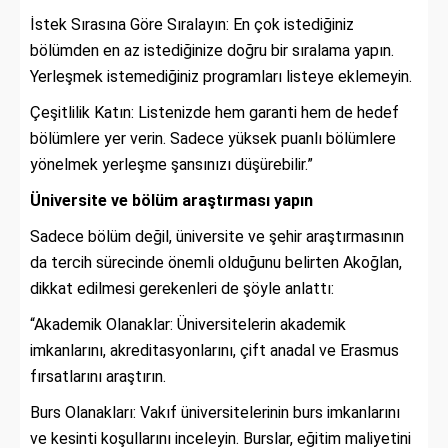
İstek Sırasına Göre Sıralayın: En çok istediğiniz
bölümden en az istediğinize doğru bir sıralama yapın.
Yerleşmek istemediğiniz programları listeye eklemeyin.
Çeşitlilik Katın: Listenizde hem garanti hem de hedef
bölümlere yer verin. Sadece yüksek puanlı bölümlere
yönelmek yerleşme şansınızı düşürebilir.”
Üniversite ve bölüm araştırması yapın
Sadece bölüm değil, üniversite ve şehir araştırmasının
da tercih sürecinde önemli olduğunu belirten Akoğlan,
dikkat edilmesi gerekenleri de şöyle anlattı:
“Akademik Olanaklar: Üniversitelerin akademik
imkanlarını, akreditasyonlarını, çift anadal ve Erasmus
fırsatlarını araştırın.
Burs Olanakları: Vakıf üniversitelerinin burs imkanlarını
ve kesinti koşullarını inceleyin. Burslar, eğitim maliyetini