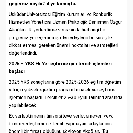
geçersiz sayılır.” diye konuştu.
Üsküdar Üniversitesi Eğitim Kurumları ve Rehberlik
Hizmetleri Yöneticisi Uzman Psikolojik Danışman Özgür
Akoğlan, ilk yerleştirme sonrasında herhangi bir
programa yerleşememiş olan adayların bu süreçte
dikkat etmesi gereken önemli noktaları ve stratejileri
değerlendirdi.
2025 – YKS Ek Yerleştirme için tercih işlemleri
başladı
2025 YKS sonuçlarına göre 2025-2026 eğitim öğretim
yılı için yükseköğretim programlarına ek yerleştirme
işlemleri başladı. Tercihler 25-30 Eylül tarihleri arasında
yapılabilecek.
Ek yerleştirmenin, üniversiteye yerleşemeyen veya
birinci yerleştirmede tercih yapmayan adaylar için
önemli bir fırsat olduğunu söyleyen Akoğlan, “Bu