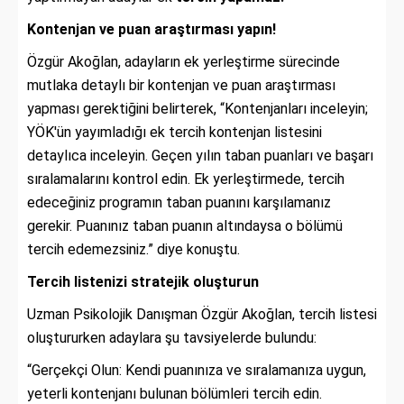
Kontenjan ve puan araştırması yapın!
Özgür Akoğlan, adayların ek yerleştirme sürecinde
mutlaka detaylı bir kontenjan ve puan araştırması
yapması gerektiğini belirterek, “Kontenjanları inceleyin;
YÖK'ün yayımladığı ek tercih kontenjan listesini
detaylıca inceleyin. Geçen yılın taban puanları ve başarı
sıralamalarını kontrol edin. Ek yerleştirmede, tercih
edeceğiniz programın taban puanını karşılamanız
gerekir. Puanınız taban puanın altındaysa o bölümü
tercih edemezsiniz.” diye konuştu.
Tercih listenizi stratejik oluşturun
Uzman Psikolojik Danışman Özgür Akoğlan, tercih listesi
oluştururken adaylara şu tavsiyelerde bulundu:
“Gerçekçi Olun: Kendi puanınıza ve sıralamanıza uygun,
yeterli kontenjanı bulunan bölümleri tercih edin.