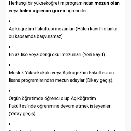
Herhangi bir yükseköğretim programından
mezun olan
veya
hâlen öğrenim gören
öğrenciler.
Açıköğretim Fakültesi mezunları (Hâlen kayıtlı olanlar
bu kapsamda başvuramaz).
En az lise veya dengi okul mezunları (Yeni kayıt).
Meslek Yüksekokulu veya Açıköğretim Fakültesi ön
lisans programlarından mezun adaylar (Dikey geçiş).
Örgün öğretimde öğrenci olup Açıköğretim
Fakültesi’nde öğrenimine devam etmek isteyenler
(Yatay geçiş).