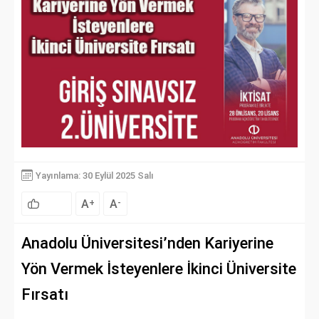
Yayınlama: 30 Eylül 2025 Salı
A
A
+
-
Anadolu Üniversitesi’nden Kariyerine
Yön Vermek İsteyenlere İkinci Üniversite
Fırsatı