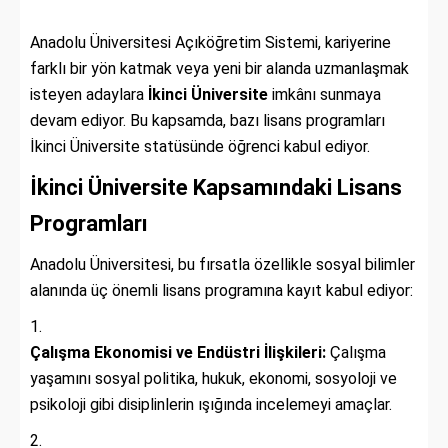
Anadolu Üniversitesi Açıköğretim Sistemi, kariyerine
farklı bir yön katmak veya yeni bir alanda uzmanlaşmak
isteyen adaylara
İkinci Üniversite
imkânı sunmaya
devam ediyor. Bu kapsamda, bazı lisans programları
İkinci Üniversite statüsünde öğrenci kabul ediyor.
İkinci Üniversite Kapsamındaki Lisans
Programları
Anadolu Üniversitesi, bu fırsatla özellikle sosyal bilimler
alanında üç önemli lisans programına kayıt kabul ediyor:
Çalışma Ekonomisi ve Endüstri İlişkileri:
Çalışma
yaşamını sosyal politika, hukuk, ekonomi, sosyoloji ve
psikoloji gibi disiplinlerin ışığında incelemeyi amaçlar.