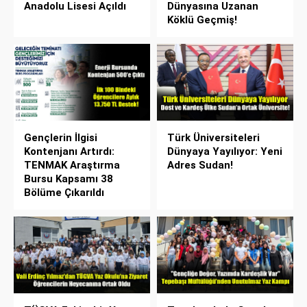
Anadolu Lisesi Açıldı
Dünyasına Uzanan
Köklü Geçmiş!
Gençlerin İlgisi
Türk Üniversiteleri
Kontenjanı Artırdı:
Dünyaya Yayılıyor: Yeni
TENMAK Araştırma
Adres Sudan!
Bursu Kapsamı 38
Bölüme Çıkarıldı