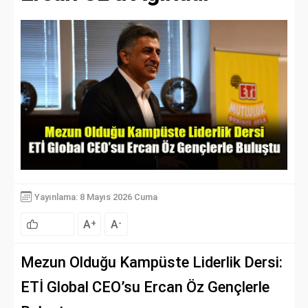
Yayınlama: 8 Mayıs 2026 Cuma
A
A
+
-
Mezun Olduğu Kampüste Liderlik Dersi:
ETİ Global CEO’su Ercan Öz Gençlerle