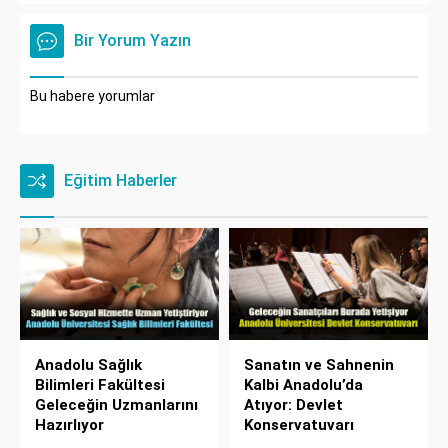
Bir Yorum Yazın
Bu habere yorumlar
Eğitim Haberler
Anadolu Sağlık
Sanatın ve Sahnenin
Bilimleri Fakültesi
Kalbi Anadolu’da
Geleceğin Uzmanlarını
Atıyor: Devlet
Hazırlıyor
Konservatuvarı