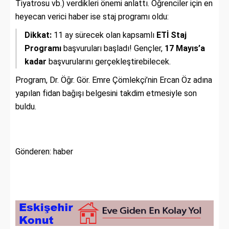
Tiyatrosu vb.) verdikleri önemi anlattı. Öğrenciler için en
heyecan verici haber ise staj programı oldu:
Dikkat:
11 ay sürecek olan kapsamlı
ETİ Staj
Programı
başvuruları başladı! Gençler,
17 Mayıs’a
kadar
başvurularını gerçekleştirebilecek.
Program, Dr. Öğr. Gör. Emre Çömlekçi’nin Ercan Öz adına
yapılan fidan bağışı belgesini takdim etmesiyle son
buldu.
Gönderen: haber