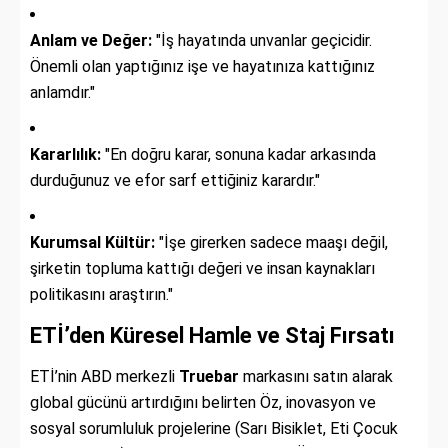
Anlam ve Değer:
"İş hayatında unvanlar geçicidir.
Önemli olan yaptığınız işe ve hayatınıza kattığınız
anlamdır."
Kararlılık:
"En doğru karar, sonuna kadar arkasında
durduğunuz ve efor sarf ettiğiniz karardır."
Kurumsal Kültür:
"İşe girerken sadece maaşı değil,
şirketin topluma kattığı değeri ve insan kaynakları
politikasını araştırın."
ETİ’den Küresel Hamle ve Staj Fırsatı
ETİ’nin ABD merkezli
Truebar
markasını satın alarak
global gücünü artırdığını belirten Öz, inovasyon ve
sosyal sorumluluk projelerine (Sarı Bisiklet, Eti Çocuk