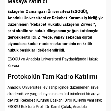
Masaya Yatırıldı
Eskişehir Osmangazi Üniversitesi (ESOGÜ),
Anadolu Üniversitesi ve Rekabet Kurumu iş birliğiyle
düzenlenen “Rekabet Hukuku Eskişehir Zirvesi”,
protokolün ve hukuk dünyasının yoğun katılımıyla
gerçekleştirildi. Zirvede, yapay zekâdan dijital
piyasalara kadar modern ekonominin en kritik
hukuk başlıkları değerlendirildi.
ESOGÜ ve Anadolu Üniversitesi Paydaşlığında Hukuk
Zirvesi
Protokolün Tam Kadro Katılımı
Anadolu Üniversitesi ev sahipliğinde düzenlenen zirve,
akademik ve yargı dünyasının en üst isimlerini bir araya
getirdi. Rekabet Kurumu Başkanı Birol Küle’nin yanı sıra;
ESOGÜ Rektörü Prof. Dr. Kamil Çolak, Anadolu