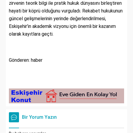
zirvenin teorik bilgi ile pratik hukuk dünyasını birleştiren
hayati bir köprü olduğunu vurguladı. Rekabet hukukunun
güncel gelişmelerinin yerinde değerlendirilmesi,
Eskişehir’in akademik vizyonu için önemli bir kazanım
olarak kayıtlara geçti.
Gönderen: haber
Bir Yorum Yazın