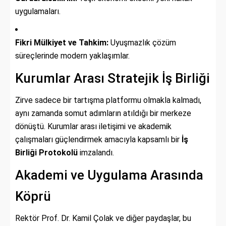
uygulamaları.
Fikri Mülkiyet ve Tahkim:
Uyuşmazlık çözüm
süreçlerinde modern yaklaşımlar.
Kurumlar Arası Stratejik İş Birliği
Zirve sadece bir tartışma platformu olmakla kalmadı,
aynı zamanda somut adımların atıldığı bir merkeze
dönüştü. Kurumlar arası iletişimi ve akademik
çalışmaları güçlendirmek amacıyla kapsamlı bir
İş
Birliği Protokolü
imzalandı.
Akademi ve Uygulama Arasında
Köprü
Rektör Prof. Dr. Kamil Çolak ve diğer paydaşlar, bu