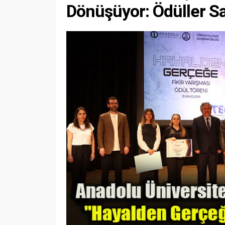
Dönüşüyor: Ödüller Sa