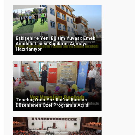
Eskişehir’e Yeni Eğitim Yuvası: Emek
Anadolu Lisesi Kapılarını Açmaya
Hazırlanıyor
Tepebaşı’nda Yaz Kur’an Kursları
Düzenlenen Özel Programla Açıldı