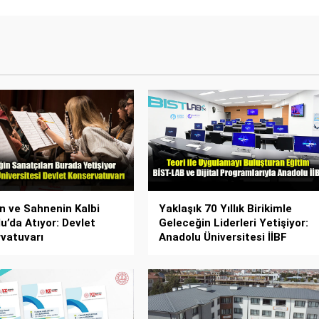
n ve Sahnenin Kalbi
Yaklaşık 70 Yıllık Birikimle
u’da Atıyor: Devlet
Geleceğin Liderleri Yetişiyor:
vatuvarı
Anadolu Üniversitesi İİBF