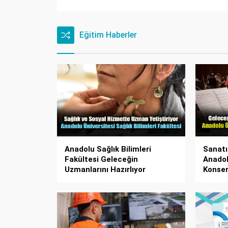
Eğitim Haberler
Anadolu Sağlık Bilimleri
Sanatı
Fakültesi Geleceğin
Anadol
Uzmanlarını Hazırlıyor
Konser