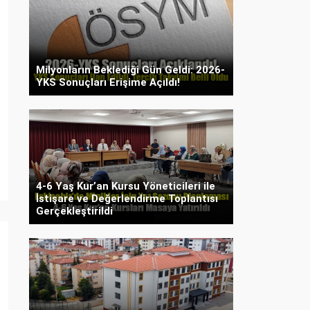
Milyonların Beklediği Gün Geldi: 2026-
YKS Sonuçları Erişime Açıldı!
4-6 Yaş Kur’an Kursu Yöneticileri ile
İstişare ve Değerlendirme Toplantısı
Gerçekleştirildi