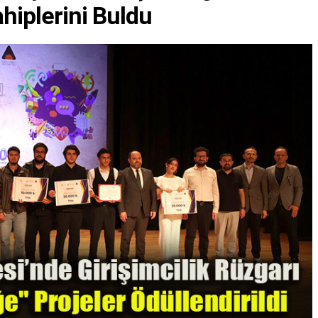
hiplerini Buldu