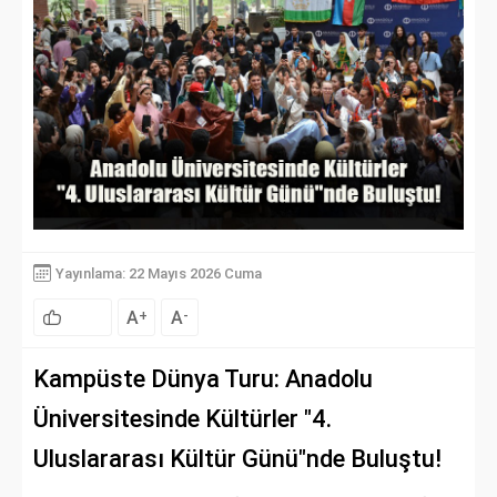
Yayınlama: 22 Mayıs 2026 Cuma
A
A
+
-
Kampüste Dünya Turu: Anadolu
Üniversitesinde Kültürler "4.
Uluslararası Kültür Günü"nde Buluştu!