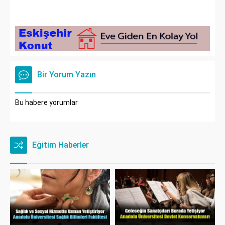
Bir Yorum Yazın
Bu habere yorumlar
Eğitim Haberler