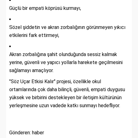
Güçlü bir empati köprüsü kurmayı,
Sözel şiddetin ve akran zorbalığının görünmeyen yıkıcı
etkilerini fark ettirmeyi,
Akran zorbalığına şahit olunduğunda sessiz kalmak
yerine, güvenli ve yapıcı yollarla harekete geçilmesini
sağlamayı amaçlıyor.
"Söz Uçar Etkisi Kalır" projesi, özellikle okul
ortamlarında çok daha bilinçli, güvenli, empati duygusu
yüksek ve birbirini destekleyen bir iletişim kültürünün
yerleşmesine uzun vadede katkı sunmayı hedefliyor.
Gönderen: haber