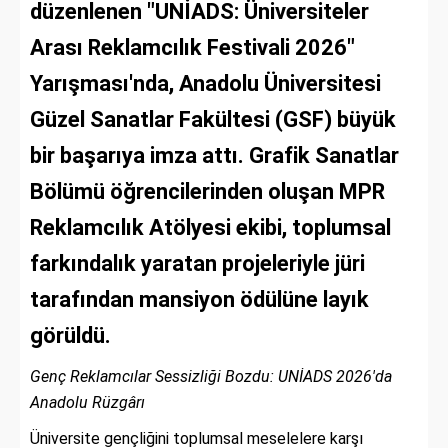
düzenlenen "UNİADS: Üniversiteler
Arası Reklamcılık Festivali 2026"
Yarışması'nda, Anadolu Üniversitesi
Güzel Sanatlar Fakültesi (GSF) büyük
bir başarıya imza attı. Grafik Sanatlar
Bölümü öğrencilerinden oluşan MPR
Reklamcılık Atölyesi ekibi, toplumsal
farkındalık yaratan projeleriyle jüri
tarafından mansiyon ödülüne layık
görüldü.
Genç Reklamcılar Sessizliği Bozdu: UNİADS 2026'da
Anadolu Rüzgârı
Üniversite gençliğini toplumsal meselelere karşı