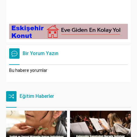
Bir Yorum Yazın
Bu habere yorumlar
Eğitim Haberler