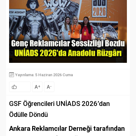
Yayınlama: 5 Haziran 2026 Cuma
A
A
+
-
GSF Öğrencileri UNİADS 2026’dan
Ödülle Döndü
Ankara Reklamcılar Derneği tarafından