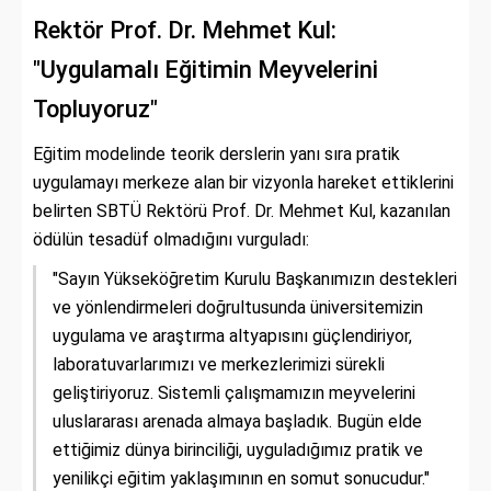
Rektör Prof. Dr. Mehmet Kul:
"Uygulamalı Eğitimin Meyvelerini
Topluyoruz"
Eğitim modelinde teorik derslerin yanı sıra pratik
uygulamayı merkeze alan bir vizyonla hareket ettiklerini
belirten SBTÜ Rektörü Prof. Dr. Mehmet Kul, kazanılan
ödülün tesadüf olmadığını vurguladı:
"Sayın Yükseköğretim Kurulu Başkanımızın destekleri
ve yönlendirmeleri doğrultusunda üniversitemizin
uygulama ve araştırma altyapısını güçlendiriyor,
laboratuvarlarımızı ve merkezlerimizi sürekli
geliştiriyoruz. Sistemli çalışmamızın meyvelerini
uluslararası arenada almaya başladık. Bugün elde
ettiğimiz dünya birinciliği, uyguladığımız pratik ve
yenilikçi eğitim yaklaşımının en somut sonucudur."