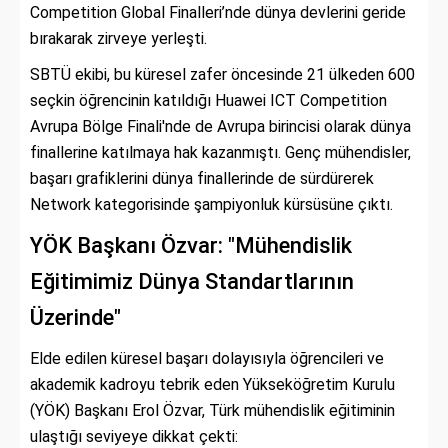
Competition Global Finalleri’nde dünya devlerini geride
bırakarak zirveye yerleşti.
SBTÜ ekibi, bu küresel zafer öncesinde 21 ülkeden 600
seçkin öğrencinin katıldığı Huawei ICT Competition
Avrupa Bölge Finali'nde de Avrupa birincisi olarak dünya
finallerine katılmaya hak kazanmıştı. Genç mühendisler,
başarı grafiklerini dünya finallerinde de sürdürerek
Network kategorisinde şampiyonluk kürsüsüne çıktı.
YÖK Başkanı Özvar: "Mühendislik
Eğitimimiz Dünya Standartlarının
Üzerinde"
Elde edilen küresel başarı dolayısıyla öğrencileri ve
akademik kadroyu tebrik eden Yükseköğretim Kurulu
(YÖK) Başkanı Erol Özvar, Türk mühendislik eğitiminin
ulaştığı seviyeye dikkat çekti: