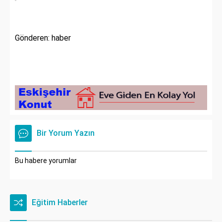
Gönderen: haber
Bir Yorum Yazın
Bu habere yorumlar
Eğitim Haberler