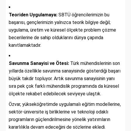
Teoriden Uygulamaya:
SBTÜ öğrencilerimizin bu
başarısı, gençlerimizin yalnızca teorik bilgiye değil;
uygulama, üretim ve küresel ölçekte problem çözme
becerilerine de sahip olduklarını dünya çapında
kanıtlamaktadır.
Savunma Sanayisi ve Ötesi:
Türk mühendislerinin son
yıllarda özellikle savunma sanayisinde gösterdiği başarı
büyük takdir topluyor. Artık savunma sanayisinin yanı
sıra pek çok farklı mühendislik programında da küresel
ölçekte rekabet edebilecek seviyeye ulaştık.
Özvar, yükseköğretimde uygulamalı eğitim modellerine,
sektör-üniversite iş birliklerine ve teknoloji odaklı
programların güçlendirilmesine yönelik yatırımların
kararlılıkla devam edeceğini de sözlerine ekledi.