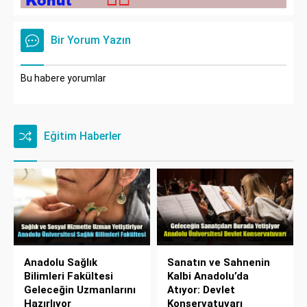
Bir Yorum Yazın
Bu habere yorumlar
Eğitim Haberler
Anadolu Sağlık
Sanatın ve Sahnenin
Bilimleri Fakültesi
Kalbi Anadolu’da
Geleceğin Uzmanlarını
Atıyor: Devlet
Hazırlıyor
Konservatuvarı