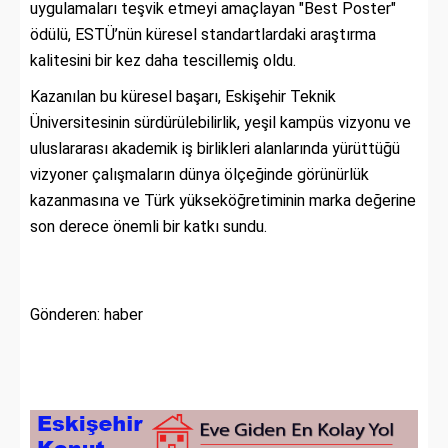
uygulamaları teşvik etmeyi amaçlayan "Best Poster"
ödülü, ESTÜ’nün küresel standartlardaki araştırma
kalitesini bir kez daha tescillemiş oldu.
Kazanılan bu küresel başarı, Eskişehir Teknik
Üniversitesinin sürdürülebilirlik, yeşil kampüs vizyonu ve
uluslararası akademik iş birlikleri alanlarında yürüttüğü
vizyoner çalışmaların dünya ölçeğinde görünürlük
kazanmasına ve Türk yükseköğretiminin marka değerine
son derece önemli bir katkı sundu.
Gönderen: haber