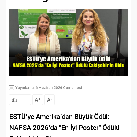
Yayınlama: 6 Haziran 2026 Cumartesi
A
A
+
-
ESTÜ’ye Amerika’dan Büyük Ödül:
NAFSA 2026’da "En İyi Poster" Ödülü