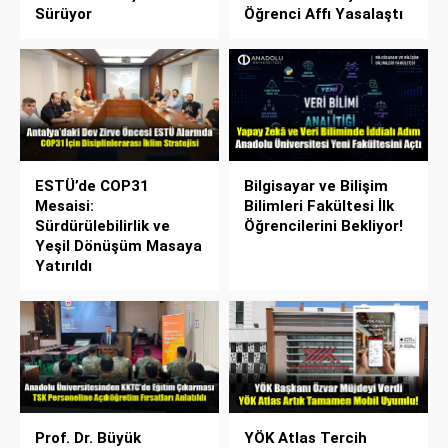
Sürüyor
Öğrenci Affı Yasalaştı
ESTÜ’de COP31
Bilgisayar ve Bilişim
Mesaisi:
Bilimleri Fakültesi İlk
Sürdürülebilirlik ve
Öğrencilerini Bekliyor!
Yeşil Dönüşüm Masaya
Yatırıldı
Prof. Dr. Büyük
YÖK Atlas Tercih