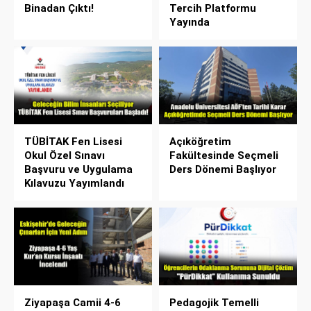
Binadan Çıktı!
Tercih Platformu
Yayında
TÜBİTAK Fen Lisesi
Açıköğretim
Okul Özel Sınavı
Fakültesinde Seçmeli
Başvuru ve Uygulama
Ders Dönemi Başlıyor
Kılavuzu Yayımlandı
Ziyapaşa Camii 4-6
Pedagojik Temelli