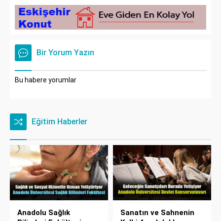
Bir Yorum Yazın
Bu habere yorumlar
Eğitim Haberler
Anadolu Sağlık
Sanatın ve Sahnenin