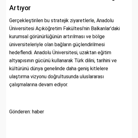
Artıyor
Gerçekleştirilen bu stratejik ziyaretlerle, Anadolu
Üniversitesi Açıköğretim Fakültesi’nin Balkanlar’daki
kurumsal görünürlüğünün artırılması ve bölge
üniversiteleriyle olan bağların güçlendirilmesi
hedeflendi. Anadolu Üniversitesi, uzaktan eğitim
altyapısının gücünü kullanarak Türk dilini, tarihini ve
kültürünü dünya genelinde daha geniş kitlelere
ulaştırma vizyonu doğrultusunda uluslararası
çalışmalarına devam ediyor.
Gönderen: haber