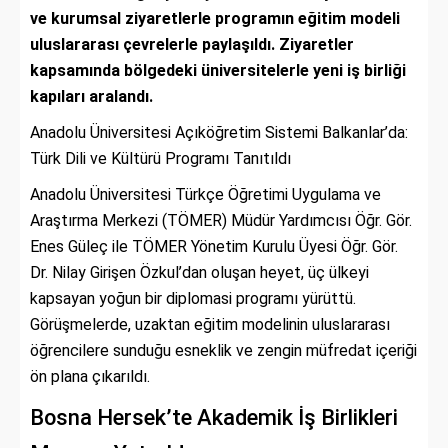
ve kurumsal ziyaretlerle programın eğitim modeli
uluslararası çevrelerle paylaşıldı. Ziyaretler
kapsamında bölgedeki üniversitelerle yeni iş birliği
kapıları aralandı.
Anadolu Üniversitesi Açıköğretim Sistemi Balkanlar’da:
Türk Dili ve Kültürü Programı Tanıtıldı
Anadolu Üniversitesi Türkçe Öğretimi Uygulama ve
Araştırma Merkezi (TÖMER) Müdür Yardımcısı Öğr. Gör.
Enes Güleç ile TÖMER Yönetim Kurulu Üyesi Öğr. Gör.
Dr. Nilay Girişen Özkul’dan oluşan heyet, üç ülkeyi
kapsayan yoğun bir diplomasi programı yürüttü.
Görüşmelerde, uzaktan eğitim modelinin uluslararası
öğrencilere sunduğu esneklik ve zengin müfredat içeriği
ön plana çıkarıldı.
Bosna Hersek’te Akademik İş Birlikleri