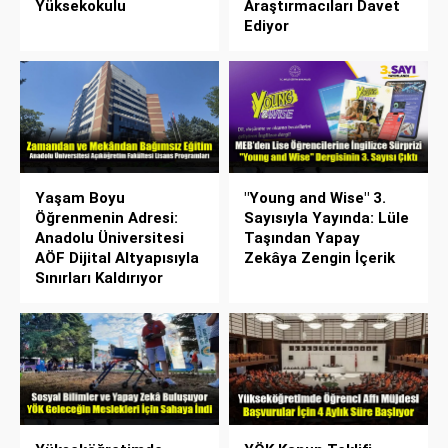
Yüksekokulu
Araştırmacıları Davet
Ediyor
Yaşam Boyu
"Young and Wise" 3.
Öğrenmenin Adresi:
Sayısıyla Yayında: Lüle
Anadolu Üniversitesi
Taşından Yapay
AÖF Dijital Altyapısıyla
Zekâya Zengin İçerik
Sınırları Kaldırıyor