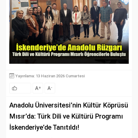
Yayınlama: 13 Haziran 2026 Cumartesi
A
A
+
-
Anadolu Üniversitesi’nin Kültür Köprüsü
Mısır’da: Türk Dili ve Kültürü Programı
İskenderiye’de Tanıtıldı!