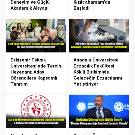
Deneyim ve Güçlü
Kızılcahamam’da
Akademik Altyapı
Başladı
Eskişehir Teknik
Anadolu Üniversitesi
Üniversitesi’nde Tercih
Eczacılık Fakültesi
Heyecanı: Aday
Köklü Birikimiyle
Öğrencilere Kapsamlı
Geleceğin Eczacılarını
Tanıtım
Yetiştiriyor