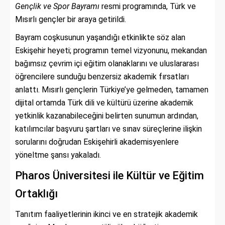
Gençlik ve Spor Bayramı
resmi programında, Türk ve
Mısırlı gençler bir araya getirildi.
Bayram coşkusunun yaşandığı etkinlikte söz alan
Eskişehir heyeti; programın temel vizyonunu, mekandan
bağımsız çevrim içi eğitim olanaklarını ve uluslararası
öğrencilere sunduğu benzersiz akademik fırsatları
anlattı. Mısırlı gençlerin Türkiye’ye gelmeden, tamamen
dijital ortamda Türk dili ve kültürü üzerine akademik
yetkinlik kazanabileceğini belirten sunumun ardından,
katılımcılar başvuru şartları ve sınav süreçlerine ilişkin
sorularını doğrudan Eskişehirli akademisyenlere
yöneltme şansı yakaladı.
Pharos Üniversitesi ile Kültür ve Eğitim
Ortaklığı
Tanıtım faaliyetlerinin ikinci ve en stratejik akademik