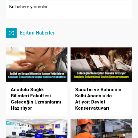
Bu habere yorumlar
Eğitim Haberler
Anadolu Sağlık
Sanatın ve Sahnenin
Bilimleri Fakültesi
Kalbi Anadolu’da
Geleceğin Uzmanlarını
Atıyor: Devlet
Hazırlıyor
Konservatuvarı