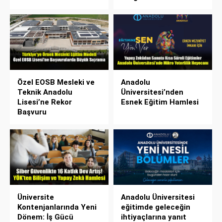
Özel EOSB Mesleki ve
Anadolu
Teknik Anadolu
Üniversitesi’nden
Lisesi’ne Rekor
Esnek Eğitim Hamlesi
Başvuru
Üniversite
Anadolu Üniversitesi
Kontenjanlarında Yeni
eğitimde geleceğin
Dönem: İş Gücü
ihtiyaçlarına yanıt