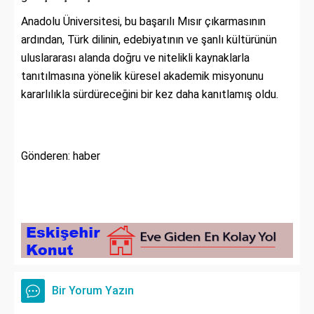
Anadolu Üniversitesi, bu başarılı Mısır çıkarmasının
ardından, Türk dilinin, edebiyatının ve şanlı kültürünün
uluslararası alanda doğru ve nitelikli kaynaklarla
tanıtılmasına yönelik küresel akademik misyonunu
kararlılıkla sürdüreceğini bir kez daha kanıtlamış oldu.
Gönderen: haber
Bir Yorum Yazın