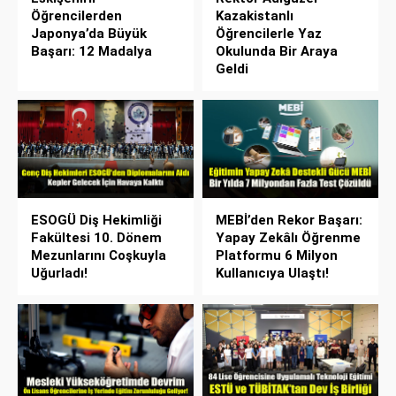
Öğrencilerden
Kazakistanlı
Japonya’da Büyük
Öğrencilerle Yaz
Başarı: 12 Madalya
Okulunda Bir Araya
Geldi
ESOGÜ Diş Hekimliği
MEBİ’den Rekor Başarı:
Fakültesi 10. Dönem
Yapay Zekâlı Öğrenme
Mezunlarını Coşkuyla
Platformu 6 Milyon
Uğurladı!
Kullanıcıya Ulaştı!