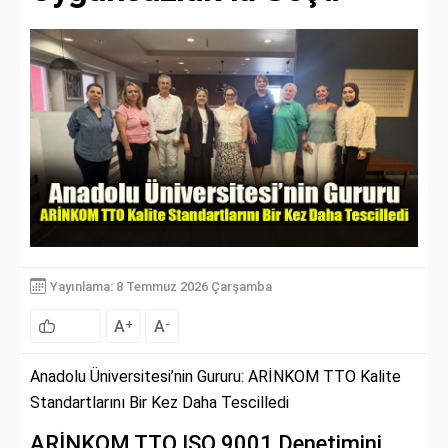
Yayınlama: 8 Temmuz 2026 Çarşamba
A
A
+
-
Anadolu Üniversitesi’nin Gururu: ARİNKOM TTO Kalite
Standartlarını Bir Kez Daha Tescilledi
ARİNKOM TTO ISO 9001 Denetimini