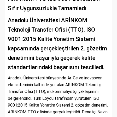
Sıfır Uygunsuzlukla Tamamladı
Anadolu Üniversitesi ARİNKOM
Teknoloji Transfer Ofisi (TTO), ISO
9001:2015 Kalite Yönetim Sistemi
kapsamında gerçekleştirilen 2. gözetim
denetimini başarıyla geçerek kalite
standartlarındaki başarısını tescilledi.
Anadolu Üniversitesi bünyesinde Ar-Ge ve inovasyon
ekosisteminin kalbinde yer alan ARİNKOM Teknoloji
Transfer Ofisi (TTO), mükemmeliyetçi yaklaşımını
belgelendirdi. Türk Loydu tarafından yürütülen ISO
9001:2015 Kalite Yönetim Sistemi 2. gözetim denetimi,
ARİNKOM TTO ofisinde gerçekleştirildi. Denetçi Nevin