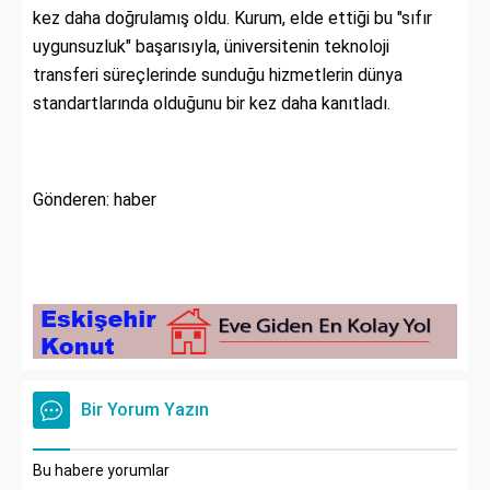
kez daha doğrulamış oldu. Kurum, elde ettiği bu "sıfır
uygunsuzluk" başarısıyla, üniversitenin teknoloji
transferi süreçlerinde sunduğu hizmetlerin dünya
standartlarında olduğunu bir kez daha kanıtladı.
Gönderen: haber
Bir Yorum Yazın
Bu habere yorumlar