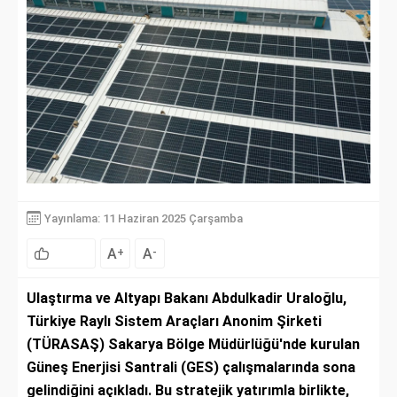
Yayınlama: 11 Haziran 2025 Çarşamba
A
A
+
-
Ulaştırma ve Altyapı Bakanı Abdulkadir Uraloğlu,
Türkiye Raylı Sistem Araçları Anonim Şirketi
(TÜRASAŞ) Sakarya Bölge Müdürlüğü'nde kurulan
Güneş Enerjisi Santrali (GES) çalışmalarında sona
gelindiğini açıkladı. Bu stratejik yatırımla birlikte,