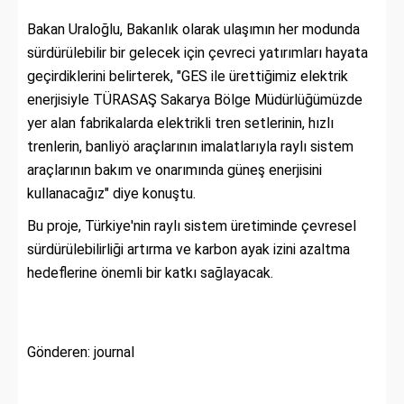
Bakan Uraloğlu, Bakanlık olarak ulaşımın her modunda
sürdürülebilir bir gelecek için çevreci yatırımları hayata
geçirdiklerini belirterek, "GES ile ürettiğimiz elektrik
enerjisiyle TÜRASAŞ Sakarya Bölge Müdürlüğümüzde
yer alan fabrikalarda elektrikli tren setlerinin, hızlı
trenlerin, banliyö araçlarının imalatlarıyla raylı sistem
araçlarının bakım ve onarımında güneş enerjisini
kullanacağız" diye konuştu.
Bu proje, Türkiye'nin raylı sistem üretiminde çevresel
sürdürülebilirliği artırma ve karbon ayak izini azaltma
hedeflerine önemli bir katkı sağlayacak.
Gönderen: journal