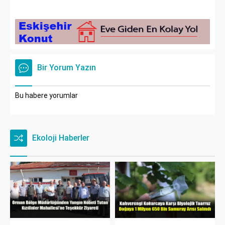
Bir Yorum Yazın
Bu habere yorumlar
Ekoloji Haberler