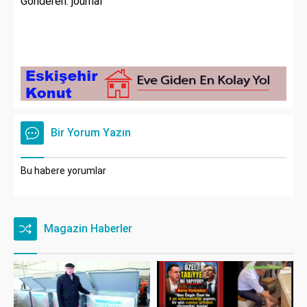
Gönderen: journal
Bir Yorum Yazın
Bu habere yorumlar
Magazin Haberler