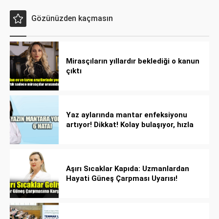
Gözünüzden kaçmasın
Mirasçıların yıllardır beklediği o kanun
çıktı
Yaz aylarında mantar enfeksiyonu
artıyor! Dikkat! Kolay bulaşıyor, hızla
yayılıyor!
Aşırı Sıcaklar Kapıda: Uzmanlardan
Hayati Güneş Çarpması Uyarısı!