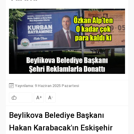
Yayınlama: 9 Haziran 2025 Pazartesi
A
A
+
-
Beylikova Belediye Başkanı
Hakan Karabacak'ın Eskişehir