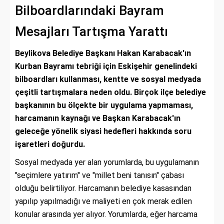
Bilboardlarındaki Bayram
Mesajları Tartışma Yarattı
Beylikova Belediye Başkanı Hakan Karabacak'ın
Kurban Bayramı tebriği için Eskişehir genelindeki
bilboardları kullanması, kentte ve sosyal medyada
çeşitli tartışmalara neden oldu. Birçok ilçe belediye
başkanının bu ölçekte bir uygulama yapmaması,
harcamanın kaynağı ve Başkan Karabacak'ın
geleceğe yönelik siyasi hedefleri hakkında soru
işaretleri doğurdu.
Sosyal medyada yer alan yorumlarda, bu uygulamanın
"seçimlere yatırım" ve "millet beni tanısın" çabası
olduğu belirtiliyor. Harcamanın belediye kasasından
yapılıp yapılmadığı ve maliyeti en çok merak edilen
konular arasında yer alıyor. Yorumlarda, eğer harcama