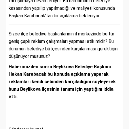
tartışılmaya devam ediyor. Bu harcamanın belediye
kasasından yapılıp yapılmadığı ve maliyeti konusunda
Başkan Karabacak'tan bir açıklama bekleniyor.
Sizce ilçe belediye başkanlarının il merkezinde bu tür
geniş çaplı reklam çalışmaları yapması etik midir? Bu
durumun belediye bütçesinden karşılanması gerektiğini
düşünüyor musunuz?
Haberimizden sonra Beylikova Belediye Başkanı
Hakan Karabacak bu konuda açıklama yaparak
reklamları kendi cebinden karşıladığını söyleyerek
bunu Beylikova ilçesinin tanımı için yaptığını iddia
etti.