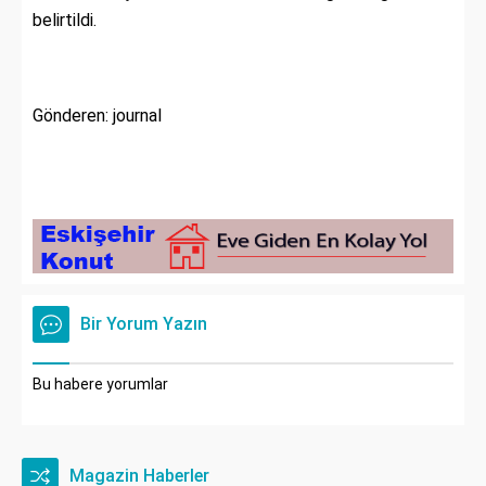
belirtildi.
Gönderen: journal
Bir Yorum Yazın
Bu habere yorumlar
Magazin Haberler