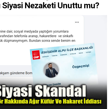
ı Siyasi Nezaketi Unuttu mu?