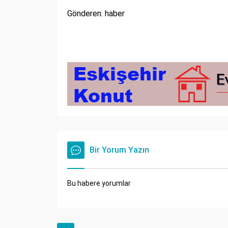
Gönderen: haber
Bir Yorum Yazın
Bu habere yorumlar