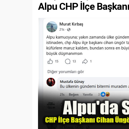
Alpu CHP İlçe Başkan