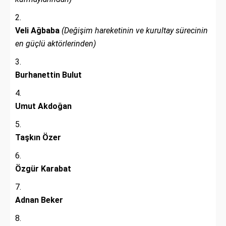
Veli Ağbaba
(Değişim hareketinin ve kurultay sürecinin
en güçlü aktörlerinden)
Burhanettin Bulut
Umut Akdoğan
Taşkın Özer
Özgür Karabat
Adnan Beker