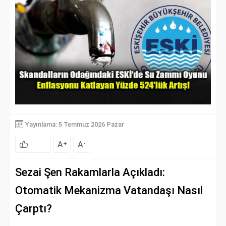
Yayınlama: 5 Temmuz 2026 Pazar
A
A
+
-
Sezai Şen Rakamlarla Açıkladı:
Otomatik Mekanizma Vatandaşı Nasıl
Çarptı?