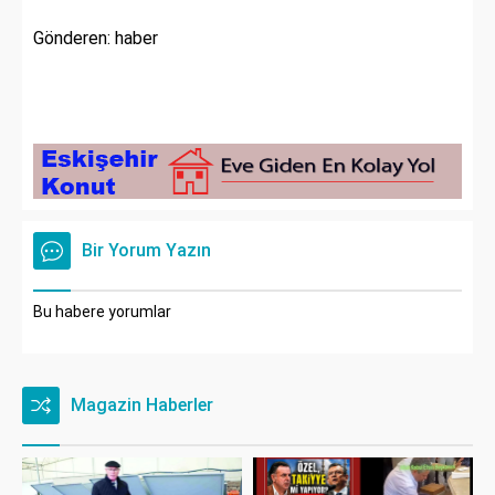
Gönderen: haber
Bir Yorum Yazın
Bu habere yorumlar
Magazin Haberler