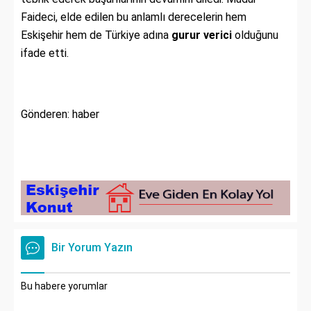
Faideci, elde edilen bu anlamlı derecelerin hem
Eskişehir hem de Türkiye adına
gurur verici
olduğunu
ifade etti.
Gönderen: haber
Bir Yorum Yazın
Bu habere yorumlar