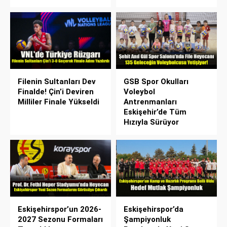
Filenin Sultanları Dev
GSB Spor Okulları
Finalde! Çin’i Deviren
Voleybol
Milliler Finale Yükseldi
Antrenmanları
Eskişehir’de Tüm
Hızıyla Sürüyor
Eskişehirspor’un 2026-
Eskişehirspor’da
2027 Sezonu Formaları
Şampiyonluk