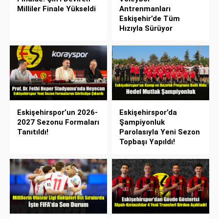
Milliler Finale Yükseldi
Antrenmanları
Eskişehir’de Tüm
Hızıyla Sürüyor
Eskişehirspor’un 2026-
Eskişehirspor’da
2027 Sezonu Formaları
Şampiyonluk
Tanıtıldı!
Parolasıyla Yeni Sezon
Topbaşı Yapıldı!