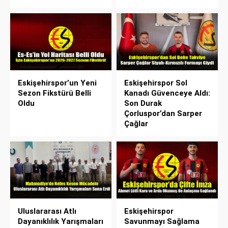
Eskişehirspor’un Yeni
Eskişehirspor Sol
Sezon Fikstürü Belli
Kanadı Güvenceye Aldı:
Oldu
Son Durak
Çorluspor’dan Sarper
Çağlar
Uluslararası Atlı
Eskişehirspor
Dayanıklılık Yarışmaları
Savunmayı Sağlama