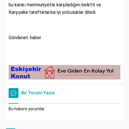
bu kararı memnuniyetle karşıladığını belirtti ve
Karşıyaka taraftarlarına iyi yolculuklar diledi.
Gönderen: haber
Bir Yorum Yazın
Bu habere yorumlar