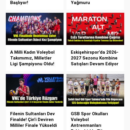
Başlıyor!
Yağmuru
A Milli Kadın Voleybol
Eskişehirspor’da 2026-
Takımımız, Milletler
2027 Sezonu Kombine
Ligi Şampiyonu Oldu!
Satışları Devam Ediyor
Filenin Sultanları Dev
GSB Spor Okulları
Finalde! Çin’i Deviren
Voleybol
Milliler Finale Yükseldi
Antrenmanları