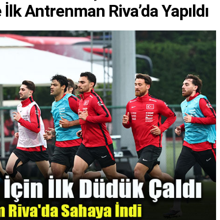
İlk Antrenman Riva’da Yapıldı