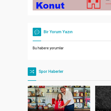
Bir Yorum Yazın
Bu habere yorumlar
Spor Haberler