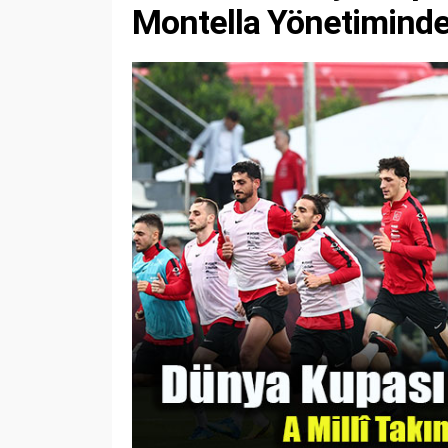
Montella Yönetiminde 