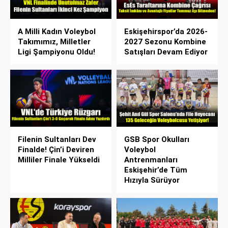
A Milli Kadın Voleybol
Eskişehirspor’da 2026-
Takımımız, Milletler
2027 Sezonu Kombine
Ligi Şampiyonu Oldu!
Satışları Devam Ediyor
Filenin Sultanları Dev
GSB Spor Okulları
Finalde! Çin’i Deviren
Voleybol
Milliler Finale Yükseldi
Antrenmanları
Eskişehir’de Tüm
Hızıyla Sürüyor