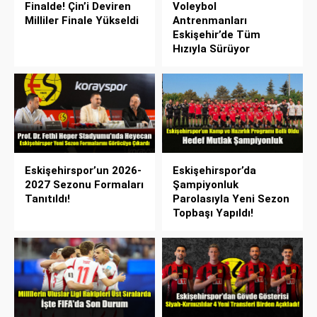
Finalde! Çin’i Deviren
Voleybol
Milliler Finale Yükseldi
Antrenmanları
Eskişehir’de Tüm
Hızıyla Sürüyor
Eskişehirspor’un 2026-
Eskişehirspor’da
2027 Sezonu Formaları
Şampiyonluk
Tanıtıldı!
Parolasıyla Yeni Sezon
Topbaşı Yapıldı!