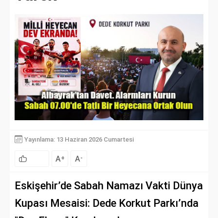
Yayınlama: 13 Haziran 2026 Cumartesi
A
A
+
-
Eskişehir’de Sabah Namazı Vakti Dünya
Kupası Mesaisi: Dede Korkut Parkı’nda