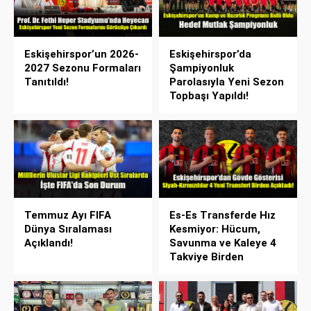
Eskişehirspor’un 2026-
Eskişehirspor’da
2027 Sezonu Formaları
Şampiyonluk
Tanıtıldı!
Parolasıyla Yeni Sezon
Topbaşı Yapıldı!
Temmuz Ayı FIFA
Es-Es Transferde Hız
Dünya Sıralaması
Kesmiyor: Hücum,
Açıklandı!
Savunma ve Kaleye 4
Takviye Birden