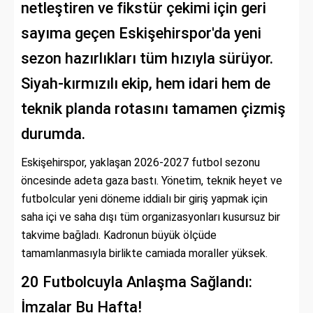
netleştiren ve fikstür çekimi için geri
sayıma geçen Eskişehirspor'da yeni
sezon hazırlıkları tüm hızıyla sürüyor.
Siyah-kırmızılı ekip, hem idari hem de
teknik planda rotasını tamamen çizmiş
durumda.
Eskişehirspor, yaklaşan 2026-2027 futbol sezonu
öncesinde adeta gaza bastı. Yönetim, teknik heyet ve
futbolcular yeni döneme iddialı bir giriş yapmak için
saha içi ve saha dışı tüm organizasyonları kusursuz bir
takvime bağladı. Kadronun büyük ölçüde
tamamlanmasıyla birlikte camiada moraller yüksek.
20 Futbolcuyla Anlaşma Sağlandı:
İmzalar Bu Hafta!