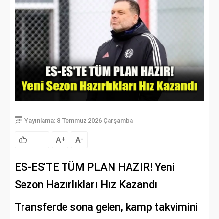
Yayınlama: 8 Temmuz 2026 Çarşamba
A
A
+
-
ES-ES'TE TÜM PLAN HAZIR! Yeni
Sezon Hazırlıkları Hız Kazandı
Transferde sona gelen, kamp takvimini