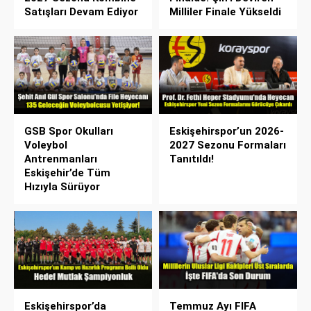
Satışları Devam Ediyor
Milliler Finale Yükseldi
GSB Spor Okulları
Eskişehirspor’un 2026-
Voleybol
2027 Sezonu Formaları
Antrenmanları
Tanıtıldı!
Eskişehir’de Tüm
Hızıyla Sürüyor
Eskişehirspor’da
Temmuz Ayı FIFA