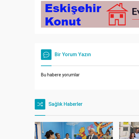
Bir Yorum Yazın
Bu habere yorumlar
Sağlık Haberler