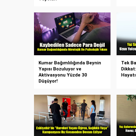
Kumar Bağımlılığında Beynin
Tek Ba
Yapısı Bozuluyor ve
Dikkat
Aktivasyonu Yüzde 30
Hayatı
Düşüyor!