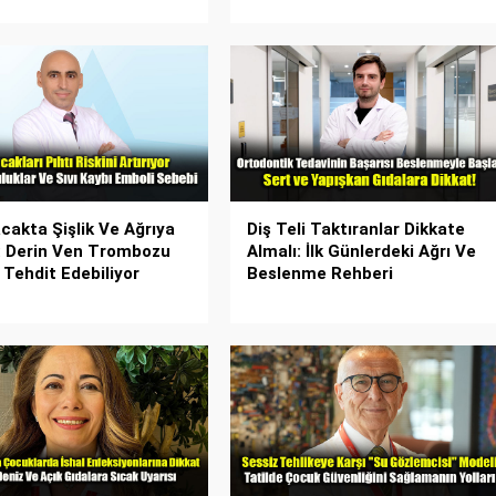
cakta Şişlik Ve Ağrıya
Diş Teli Taktıranlar Dikkate
: Derin Ven Trombozu
Almalı: İlk Günlerdeki Ağrı Ve
 Tehdit Edebiliyor
Beslenme Rehberi