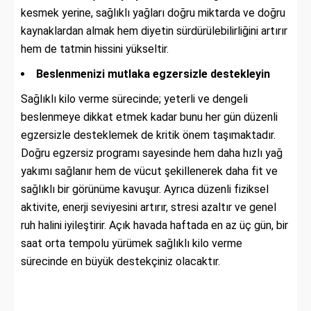
kesmek yerine, sağlıklı yağları doğru miktarda ve doğru
kaynaklardan almak hem diyetin sürdürülebilirliğini artırır
hem de tatmin hissini yükseltir.
Beslenmenizi mutlaka egzersizle destekleyin
Sağlıklı kilo verme sürecinde; yeterli ve dengeli
beslenmeye dikkat etmek kadar bunu her gün düzenli
egzersizle desteklemek de kritik önem taşımaktadır.
Doğru egzersiz programı sayesinde hem daha hızlı yağ
yakımı sağlanır hem de vücut şekillenerek daha fit ve
sağlıklı bir görünüme kavuşur. Ayrıca düzenli fiziksel
aktivite, enerji seviyesini artırır, stresi azaltır ve genel
ruh halini iyileştirir. Açık havada haftada en az üç gün, bir
saat orta tempolu yürümek sağlıklı kilo verme
sürecinde en büyük destekçiniz olacaktır.