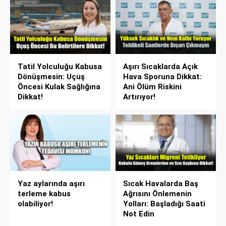
Tatil Yolculuğu Kabusa
Aşırı Sıcaklarda Açık
Dönüşmesin: Uçuş
Hava Sporuna Dikkat:
Öncesi Kulak Sağlığına
Ani Ölüm Riskini
Dikkat!
Artırıyor!
Yaz aylarında aşırı
Sıcak Havalarda Baş
terleme kabus
Ağrısını Önlemenin
olabiliyor!
Yolları: Başladığı Saati
Not Edin