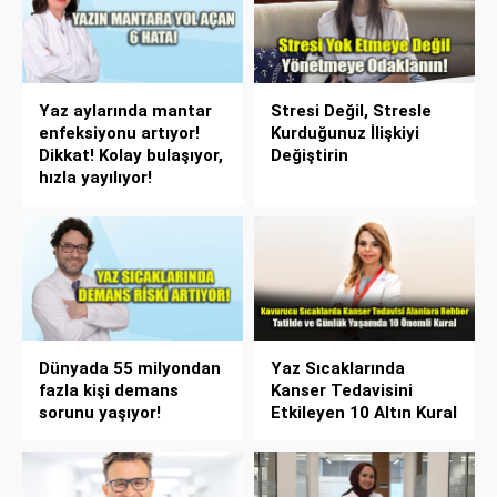
Yaz aylarında mantar
Stresi Değil, Stresle
enfeksiyonu artıyor!
Kurduğunuz İlişkiyi
Dikkat! Kolay bulaşıyor,
Değiştirin
hızla yayılıyor!
Dünyada 55 milyondan
Yaz Sıcaklarında
fazla kişi demans
Kanser Tedavisini
sorunu yaşıyor!
Etkileyen 10 Altın Kural