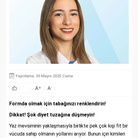
Yayınlama: 30 Mayıs 2025 Cuma
A
A
+
-
Formda olmak için tabağınızı renklendirin!
Dikkat! Şok diyet tuzağına düşmeyin!
Yaz mevsiminin yaklaşmasıyla birlikte pek çok kişi fit bir
vücuda sahip olmanın yollarını arıyor. Bunun için kimileri