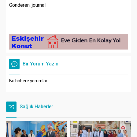
Gönderen: journal
Bir Yorum Yazın
Bu habere yorumlar
Sağlık Haberler