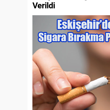
Verildi