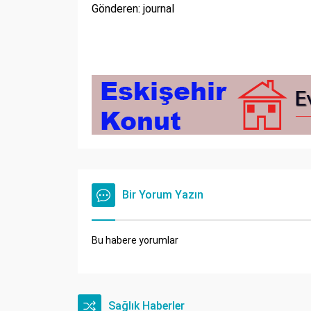
Gönderen: journal
Bir Yorum Yazın
Bu habere yorumlar
Sağlık Haberler