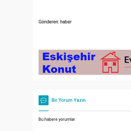
Gönderen: haber
Bir Yorum Yazın
Bu habere yorumlar