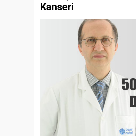
Kanseri