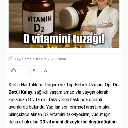
Yayınlama: 9 Kasım 2025 Pazar
A
A
+
-
Kadın Hastalıkları Doğum ve Tüp Bebek Uzmanı
Op. Dr.
Betül Kalay
, sağlıklı yaşam amacıyla yaygın olarak
kullanılan D vitamini takviyeleri hakkında önemli
uyarılarda bulundu. Yapılan son bilimsel araştırmalar,
bilinçsizce alınan D2 vitamini takviyesinin, vücut için
daha etkili olan
D3 vitamini düzeylerini düşürdüğünü