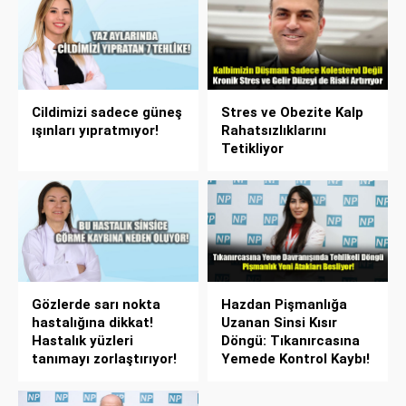
Cildimizi sadece güneş
Stres ve Obezite Kalp
ışınları yıpratmıyor!
Rahatsızlıklarını
Tetikliyor
Gözlerde sarı nokta
Hazdan Pişmanlığa
hastalığına dikkat!
Uzanan Sinsi Kısır
Hastalık yüzleri
Döngü: Tıkanırcasına
tanımayı zorlaştırıyor!
Yemede Kontrol Kaybı!