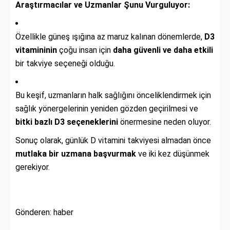
Araştırmacılar ve Uzmanlar Şunu Vurguluyor:
Özellikle güneş ışığına az maruz kalınan dönemlerde,
D3
vitamininin
çoğu insan için
daha güvenli ve daha etkili
bir takviye seçeneği olduğu.
Bu keşif, uzmanların halk sağlığını önceliklendirmek için
sağlık yönergelerinin yeniden gözden geçirilmesi ve
bitki bazlı D3 seçeneklerini
önermesine neden oluyor.
Sonuç olarak, günlük D vitamini takviyesi almadan önce
mutlaka bir uzmana başvurmak
ve iki kez düşünmek
gerekiyor.
Gönderen: haber