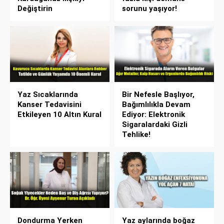
Değiştirin
sorunu yaşıyor!
Yaz Sıcaklarında
Bir Nefesle Başlıyor,
Kanser Tedavisini
Bağımlılıkla Devam
Etkileyen 10 Altın Kural
Ediyor: Elektronik
Sigaralardaki Gizli
Tehlike!
Dondurma Yerken
Yaz aylarında boğaz