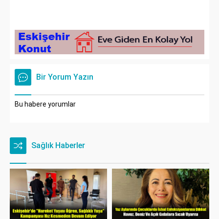
Bir Yorum Yazın
Bu habere yorumlar
Sağlık Haberler