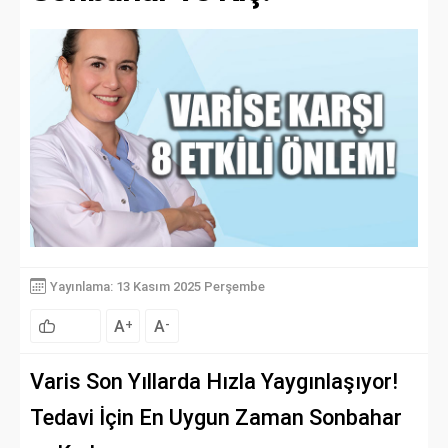
Yayınlama: 13 Kasım 2025 Perşembe
A
A
+
-
Varis Son Yıllarda Hızla Yaygınlaşıyor!
Tedavi İçin En Uygun Zaman Sonbahar