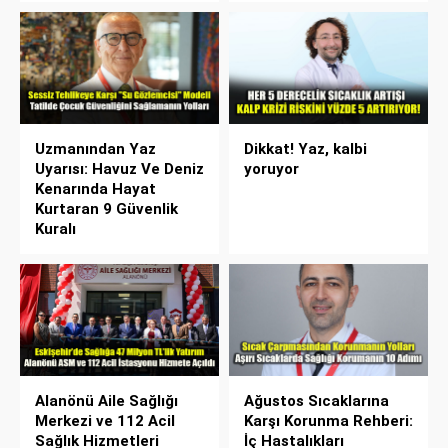
Uzmanından Yaz
Dikkat! Yaz, kalbi
Uyarısı: Havuz Ve Deniz
yoruyor
Kenarında Hayat
Kurtaran 9 Güvenlik
Kuralı
Alanönü Aile Sağlığı
Ağustos Sıcaklarına
Merkezi ve 112 Acil
Karşı Korunma Rehberi:
Sağlık Hizmetleri
İç Hastalıkları