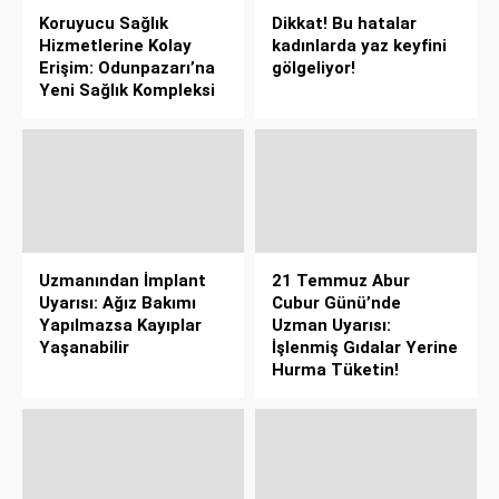
Koruyucu Sağlık
Dikkat! Bu hatalar
Hizmetlerine Kolay
kadınlarda yaz keyfini
Erişim: Odunpazarı’na
gölgeliyor!
Yeni Sağlık Kompleksi
Uzmanından İmplant
21 Temmuz Abur
Uyarısı: Ağız Bakımı
Cubur Günü’nde
Yapılmazsa Kayıplar
Uzman Uyarısı:
Yaşanabilir
İşlenmiş Gıdalar Yerine
Hurma Tüketin!