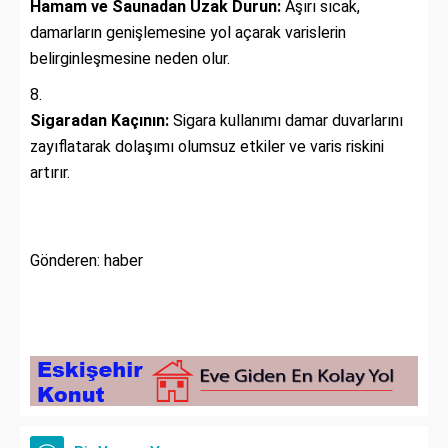
Hamam ve Saunadan Uzak Durun:
Aşırı sıcak,
damarların genişlemesine yol açarak varislerin
belirginleşmesine neden olur.
Sigaradan Kaçının:
Sigara kullanımı damar duvarlarını
zayıflatarak dolaşımı olumsuz etkiler ve varis riskini
artırır.
Gönderen: haber