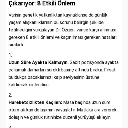
Çıkarıyor: 8 Etkili Önlem
Varisin genetik yatkınlıktan kaynaklansa da günlük
yaşam alışkanlıklarının bu sorunu belirgin şekilde
tetiklediğini vurgulayan Dr. Özgen, varise karşı alınması
gereken 8 etkili önlemi ve kaçınılması gereken hataları
sıraladı:
Uzun Süre Ayakta Kalmayın:
Sabit pozisyonda ayakta
çalışmak damarları sürekli basınç altında bırakır. Fırsat
buldukça bacaklarınızı kalp seviyesinin üstüne
kaldırarak dinlendirin.
Hareketsizlikten Kaçının:
Masa başında uzun süre
oturmak kan dolaşımını yavaşlatır. Mutlaka ara vererek
dolaşın ve günlük rutininize düzenli yürüyüşü ekleyin.