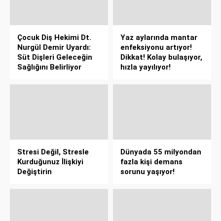
Çocuk Diş Hekimi Dt.
Yaz aylarında mantar
Nurgül Demir Uyardı:
enfeksiyonu artıyor!
Süt Dişleri Geleceğin
Dikkat! Kolay bulaşıyor,
Sağlığını Belirliyor
hızla yayılıyor!
Stresi Değil, Stresle
Dünyada 55 milyondan
Kurduğunuz İlişkiyi
fazla kişi demans
Değiştirin
sorunu yaşıyor!