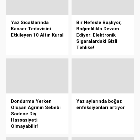
Yaz Sıcaklarında
Bir Nefesle Başlıyor,
Kanser Tedavisini
Bağımlılıkla Devam
Etkileyen 10 Altın Kural
Ediyor: Elektronik
Sigaralardaki Gizli
Tehlike!
Dondurma Yerken
Yaz aylarında boğaz
Oluşan Ağrının Sebebi
enfeksiyonları artıyor
Sadece Diş
Hassasiyeti
Olmayabilir!