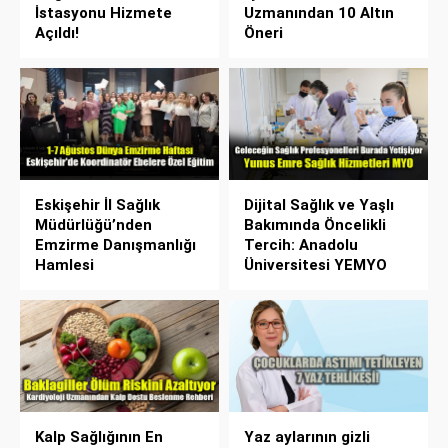
İstasyonu Hizmete
Uzmanından 10 Altın
Açıldı!
Öneri
Eskişehir İl Sağlık
Dijital Sağlık ve Yaşlı
Müdürlüğü’nden
Bakımında Öncelikli
Emzirme Danışmanlığı
Tercih: Anadolu
Hamlesi
Üniversitesi YEMYO
Kalp Sağlığının En
Yaz aylarının gizli