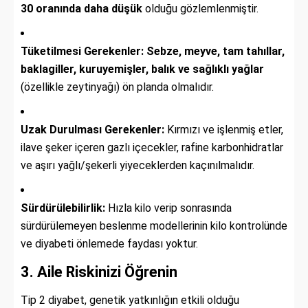
30 oranında daha düşük
olduğu gözlemlenmiştir.
Tüketilmesi Gerekenler:
Sebze, meyve, tam tahıllar,
baklagiller, kuruyemişler, balık ve sağlıklı yağlar
(özellikle zeytinyağı) ön planda olmalıdır.
Uzak Durulması Gerekenler:
Kırmızı ve işlenmiş etler,
ilave şeker içeren gazlı içecekler, rafine karbonhidratlar
ve aşırı yağlı/şekerli yiyeceklerden kaçınılmalıdır.
Sürdürülebilirlik:
Hızla kilo verip sonrasında
sürdürülemeyen beslenme modellerinin kilo kontrolünde
ve diyabeti önlemede faydası yoktur.
3. Aile Riskinizi Öğrenin
Tip 2 diyabet, genetik yatkınlığın etkili olduğu