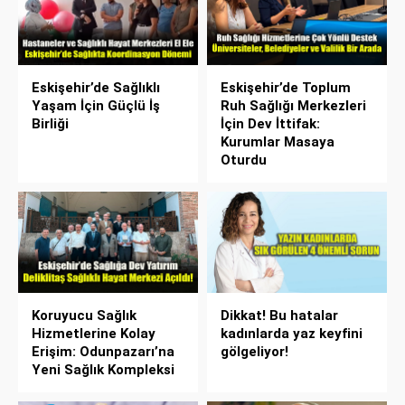
Eskişehir’de Sağlıklı
Eskişehir’de Toplum
Yaşam İçin Güçlü İş
Ruh Sağlığı Merkezleri
Birliği
İçin Dev İttifak:
Kurumlar Masaya
Oturdu
Koruyucu Sağlık
Dikkat! Bu hatalar
Hizmetlerine Kolay
kadınlarda yaz keyfini
Erişim: Odunpazarı’na
gölgeliyor!
Yeni Sağlık Kompleksi