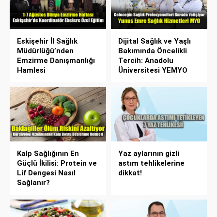
Eskişehir İl Sağlık
Dijital Sağlık ve Yaşlı
Müdürlüğü’nden
Bakımında Öncelikli
Emzirme Danışmanlığı
Tercih: Anadolu
Hamlesi
Üniversitesi YEMYO
Kalp Sağlığının En
Yaz aylarının gizli
Güçlü İkilisi: Protein ve
astım tehlikelerine
Lif Dengesi Nasıl
dikkat!
Sağlanır?