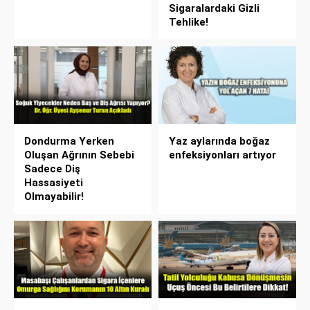
Sigaralardaki Gizli
Tehlike!
Dondurma Yerken
Yaz aylarında boğaz
Oluşan Ağrının Sebebi
enfeksiyonları artıyor
Sadece Diş
Hassasiyeti
Olmayabilir!