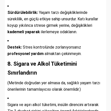
Sürdürülebilirlik:
Yaşam tarzı değişikliklerinde
süreklilik, en güçlü etkiye sahip unsurdur. Katı kurallar
koyup yıkılınca strese girmek yerine, değişiklikleri
kademeli yaparak
ilerlemeye odaklanın.
Destek:
Stres kontrolünde zorlanıyorsanız
profesyonel yardım
almaktan çekinmeyin.
8. Sigara ve Alkol Tüketimini
Sınırlandırın
(Metinde doğrudan yer almasa da, sağlıklı yaşam tarzı
önerilerinin tamamlayıcısı olarak önemlidir.)
Sigara ve aşırı alkol tüketimi, insülin direncini artırarak