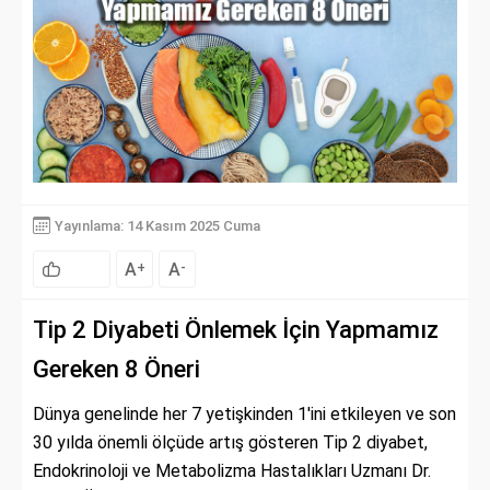
Yayınlama: 14 Kasım 2025 Cuma
A
A
+
-
Tip 2 Diyabeti Önlemek İçin Yapmamız
Gereken 8 Öneri
Dünya genelinde her 7 yetişkinden 1'ini etkileyen ve son
30 yılda önemli ölçüde artış gösteren Tip 2 diyabet,
Endokrinoloji ve Metabolizma Hastalıkları Uzmanı Dr.