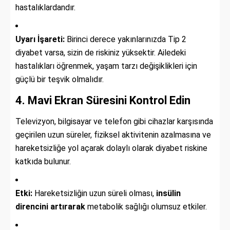
hastalıklardandır.
Uyarı İşareti:
Birinci derece yakınlarınızda Tip 2
diyabet varsa, sizin de riskiniz yüksektir. Ailedeki
hastalıkları öğrenmek, yaşam tarzı değişiklikleri için
güçlü bir teşvik olmalıdır.
4. Mavi Ekran Süresini Kontrol Edin
Televizyon, bilgisayar ve telefon gibi cihazlar karşısında
geçirilen uzun süreler, fiziksel aktivitenin azalmasına ve
hareketsizliğe yol açarak dolaylı olarak diyabet riskine
katkıda bulunur.
Etki:
Hareketsizliğin uzun süreli olması,
insülin
direncini artırarak
metabolik sağlığı olumsuz etkiler.