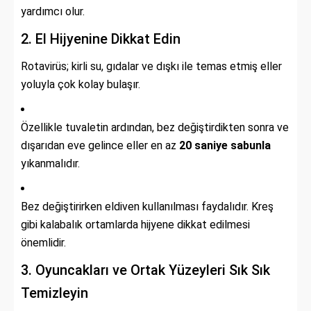
yardımcı olur.
2. El Hijyenine Dikkat Edin
Rotavirüs; kirli su, gıdalar ve dışkı ile temas etmiş eller
yoluyla çok kolay bulaşır.
Özellikle tuvaletin ardından, bez değiştirdikten sonra ve
dışarıdan eve gelince eller en az
20 saniye sabunla
yıkanmalıdır.
Bez değiştirirken eldiven kullanılması faydalıdır. Kreş
gibi kalabalık ortamlarda hijyene dikkat edilmesi
önemlidir.
3. Oyuncakları ve Ortak Yüzeyleri Sık Sık
Temizleyin