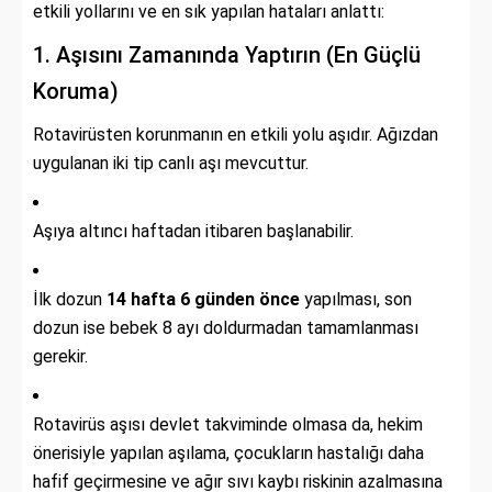
etkili yollarını ve en sık yapılan hataları anlattı:
1. Aşısını Zamanında Yaptırın (En Güçlü
Koruma)
Rotavirüsten korunmanın en etkili yolu aşıdır. Ağızdan
uygulanan iki tip canlı aşı mevcuttur.
Aşıya altıncı haftadan itibaren başlanabilir.
İlk dozun
14 hafta 6 günden önce
yapılması, son
dozun ise bebek 8 ayı doldurmadan tamamlanması
gerekir.
Rotavirüs aşısı devlet takviminde olmasa da, hekim
önerisiyle yapılan aşılama, çocukların hastalığı daha
hafif geçirmesine ve ağır sıvı kaybı riskinin azalmasına