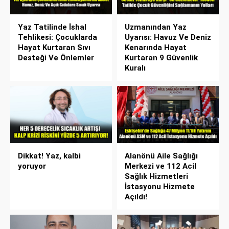
Yaz Tatilinde İshal
Uzmanından Yaz
Tehlikesi: Çocuklarda
Uyarısı: Havuz Ve Deniz
Hayat Kurtaran Sıvı
Kenarında Hayat
Desteği Ve Önlemler
Kurtaran 9 Güvenlik
Kuralı
Dikkat! Yaz, kalbi
Alanönü Aile Sağlığı
yoruyor
Merkezi ve 112 Acil
Sağlık Hizmetleri
İstasyonu Hizmete
Açıldı!