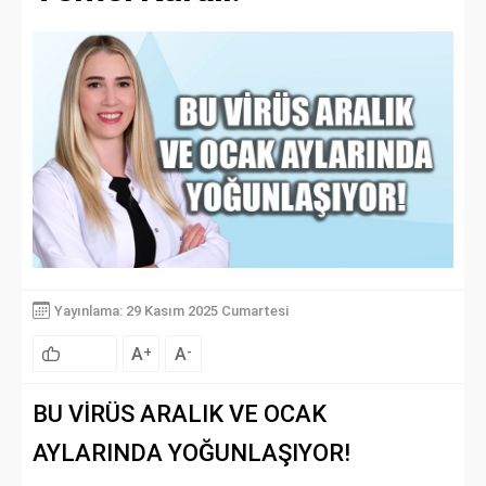
Yayınlama: 29 Kasım 2025 Cumartesi
A
A
+
-
BU VİRÜS ARALIK VE OCAK
AYLARINDA YOĞUNLAŞIYOR!