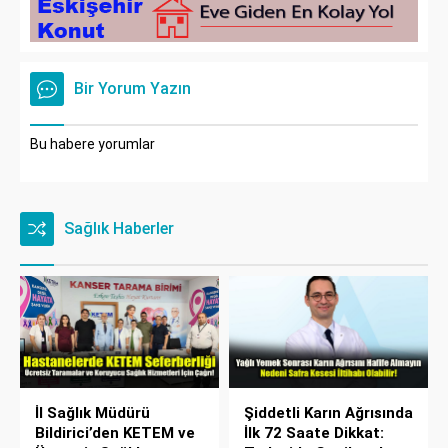
Bir Yorum Yazın
Bu habere yorumlar
Sağlık Haberler
İl Sağlık Müdürü
Şiddetli Karın Ağrısında
Bildirici’den KETEM ve
İlk 72 Saate Dikkat: