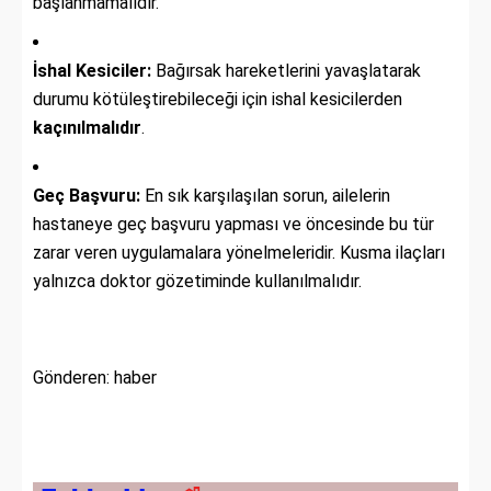
başlanmamalıdır.
İshal Kesiciler:
Bağırsak hareketlerini yavaşlatarak
durumu kötüleştirebileceği için ishal kesicilerden
kaçınılmalıdır
.
Geç Başvuru:
En sık karşılaşılan sorun, ailelerin
hastaneye geç başvuru yapması ve öncesinde bu tür
zarar veren uygulamalara yönelmeleridir. Kusma ilaçları
yalnızca doktor gözetiminde kullanılmalıdır.
Gönderen: haber