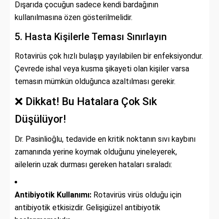
Dışarıda çocuğun sadece kendi bardağının
kullanılmasına özen gösterilmelidir.
5. Hasta Kişilerle Teması Sınırlayın
Rotavirüs çok hızlı bulaşıp yayılabilen bir enfeksiyondur.
Çevrede ishal veya kusma şikayeti olan kişiler varsa
temasın mümkün olduğunca azaltılması gerekir.
❌ Dikkat! Bu Hatalara Çok Sık
Düşülüyor!
Dr. Pasinlioğlu, tedavide en kritik noktanın sıvı kaybını
zamanında yerine koymak olduğunu yineleyerek,
ailelerin uzak durması gereken hataları sıraladı:
Antibiyotik Kullanımı:
Rotavirüs virüs olduğu için
antibiyotik etkisizdir. Gelişigüzel antibiyotik