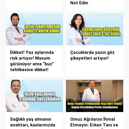
Not Edin
Dikkat! Yaz aylarında
Çocuklarda yazın göz
risk artıyor! Masum
şikayetleri artıyor!
görünüyor ama “buz”
tehlikesine dikkat!
Sağlıklı yaş almanın
Omuz Ağrılarını İhmal
anahtarı, kaslarınızda
Etmeyin: Erken Tanı ve