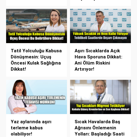
Tatil Yolculuğu Kabusa
Aşırı Sıcaklarda Açık
Dönüşmesin: Uçuş
Hava Sporuna Dikkat:
Öncesi Kulak Sağlığına
Ani Ölüm Riskini
Dikkat!
Artırıyor!
Yaz aylarında aşırı
Sıcak Havalarda Baş
terleme kabus
Ağrısını Önlemenin
olabiliyor!
Yolları: Başladığı Saati