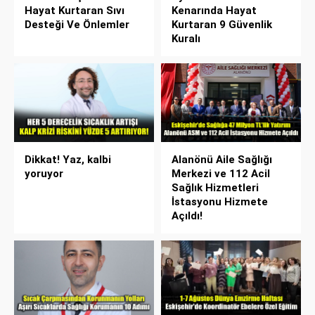
Hayat Kurtaran Sıvı
Kenarında Hayat
Desteği Ve Önlemler
Kurtaran 9 Güvenlik
Kuralı
Dikkat! Yaz, kalbi
Alanönü Aile Sağlığı
yoruyor
Merkezi ve 112 Acil
Sağlık Hizmetleri
İstasyonu Hizmete
Açıldı!