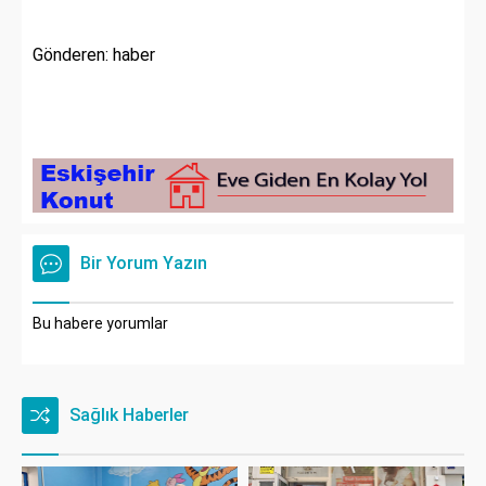
Gönderen: haber
Bir Yorum Yazın
Bu habere yorumlar
Sağlık Haberler