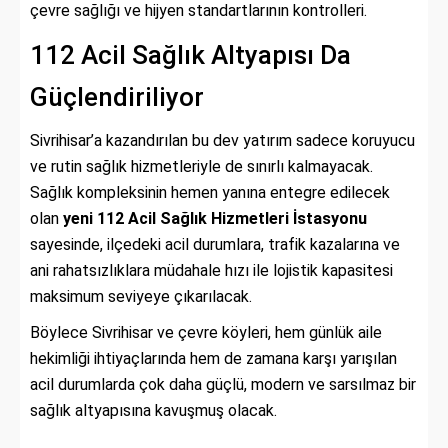
çevre sağlığı ve hijyen standartlarının kontrolleri.
112 Acil Sağlık Altyapısı Da
Güçlendiriliyor
Sivrihisar’a kazandırılan bu dev yatırım sadece koruyucu
ve rutin sağlık hizmetleriyle de sınırlı kalmayacak.
Sağlık kompleksinin hemen yanına entegre edilecek
olan
yeni 112 Acil Sağlık Hizmetleri İstasyonu
sayesinde, ilçedeki acil durumlara, trafik kazalarına ve
ani rahatsızlıklara müdahale hızı ile lojistik kapasitesi
maksimum seviyeye çıkarılacak.
Böylece Sivrihisar ve çevre köyleri, hem günlük aile
hekimliği ihtiyaçlarında hem de zamana karşı yarışılan
acil durumlarda çok daha güçlü, modern ve sarsılmaz bir
sağlık altyapısına kavuşmuş olacak.