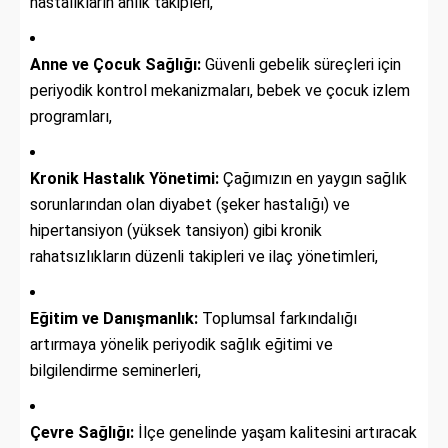
hastalıkların anlık takipleri,
Anne ve Çocuk Sağlığı:
Güvenli gebelik süreçleri için
periyodik kontrol mekanizmaları, bebek ve çocuk izlem
programları,
Kronik Hastalık Yönetimi:
Çağımızın en yaygın sağlık
sorunlarından olan diyabet (şeker hastalığı) ve
hipertansiyon (yüksek tansiyon) gibi kronik
rahatsızlıkların düzenli takipleri ve ilaç yönetimleri,
Eğitim ve Danışmanlık:
Toplumsal farkındalığı
artırmaya yönelik periyodik sağlık eğitimi ve
bilgilendirme seminerleri,
Çevre Sağlığı:
İlçe genelinde yaşam kalitesini artıracak