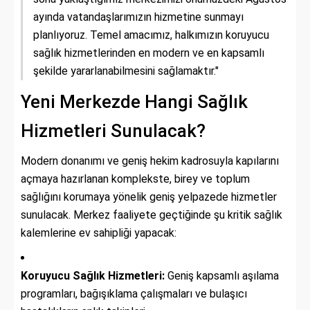
ayında vatandaşlarımızın hizmetine sunmayı
planlıyoruz. Temel amacımız, halkımızın koruyucu
sağlık hizmetlerinden en modern ve en kapsamlı
şekilde yararlanabilmesini sağlamaktır."
Yeni Merkezde Hangi Sağlık
Hizmetleri Sunulacak?
Modern donanımı ve geniş hekim kadrosuyla kapılarını
açmaya hazırlanan komplekste, birey ve toplum
sağlığını korumaya yönelik geniş yelpazede hizmetler
sunulacak. Merkez faaliyete geçtiğinde şu kritik sağlık
kalemlerine ev sahipliği yapacak:
Koruyucu Sağlık Hizmetleri:
Geniş kapsamlı aşılama
programları, bağışıklama çalışmaları ve bulaşıcı