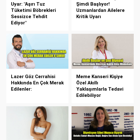
Uyar: "Aşırı Tuz
Şimdi Başlıyor!
Tüketimi Böbrekleri
Uzmanlardan Ailelere
Sessizce Tehdit
Kritik Uyarı
Ediyor"
Lazer Göz Cerrahisi
Meme Kanseri Kişiye
Hakkında En Çok Merak
Özel Akıllı
Edilenler:
Yaklaşımlarla Tedavi
Edilebiliyor