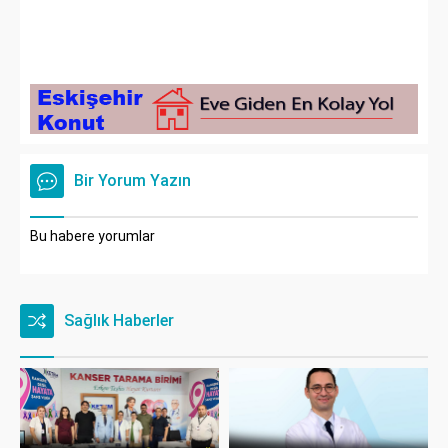
Bir Yorum Yazın
Bu habere yorumlar
Sağlık Haberler