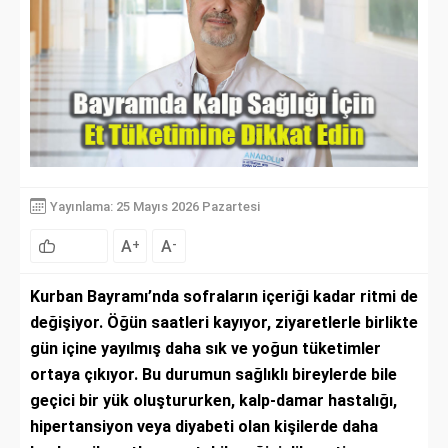
Yayınlama: 25 Mayıs 2026 Pazartesi
A
A
+
-
Kurban Bayramı’nda sofraların içeriği kadar ritmi de
değişiyor. Öğün saatleri kayıyor, ziyaretlerle birlikte
gün içine yayılmış daha sık ve yoğun tüketimler
ortaya çıkıyor. Bu durumun sağlıklı bireylerde bile
geçici bir yük oluştururken, kalp-damar hastalığı,
hipertansiyon veya diyabeti olan kişilerde daha