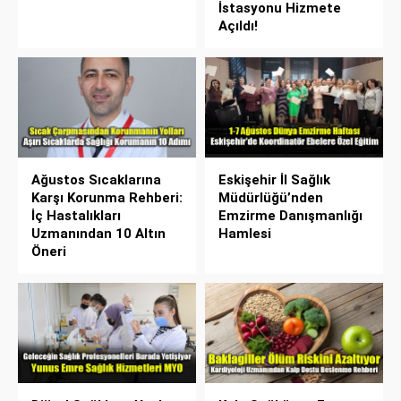
İstasyonu Hizmete
Açıldı!
Ağustos Sıcaklarına
Eskişehir İl Sağlık
Karşı Korunma Rehberi:
Müdürlüğü’nden
İç Hastalıkları
Emzirme Danışmanlığı
Uzmanından 10 Altın
Hamlesi
Öneri