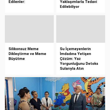
Edilenler:
Yaklaşımlarla Tedavi
Edilebiliyor
Silikonsuz Meme
Su İçemeyenlerin
Dikleştirme ve Meme
İmdadına Yetişen
Büyütme
Çözüm: Yaz
Yorgunluğunu Detoks
Sularıyla Atın