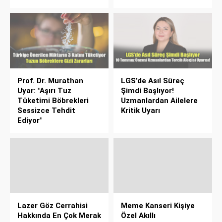
Prof. Dr. Murathan
LGS’de Asıl Süreç
Uyar: "Aşırı Tuz
Şimdi Başlıyor!
Tüketimi Böbrekleri
Uzmanlardan Ailelere
Sessizce Tehdit
Kritik Uyarı
Ediyor"
Lazer Göz Cerrahisi
Meme Kanseri Kişiye
Hakkında En Çok Merak
Özel Akıllı