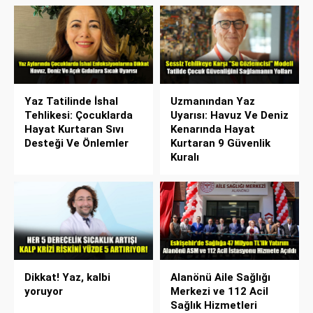
Yaz Tatilinde İshal
Uzmanından Yaz
Tehlikesi: Çocuklarda
Uyarısı: Havuz Ve Deniz
Hayat Kurtaran Sıvı
Kenarında Hayat
Desteği Ve Önlemler
Kurtaran 9 Güvenlik
Kuralı
Dikkat! Yaz, kalbi
Alanönü Aile Sağlığı
yoruyor
Merkezi ve 112 Acil
Sağlık Hizmetleri